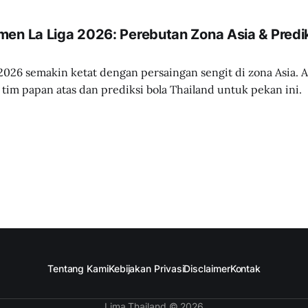
emen La Liga 2026: Perebutan Zona Asia & Predik
026 semakin ketat dengan persaingan sengit di zona Asia. Ar
tim papan atas dan prediksi bola Thailand untuk pekan ini.
Tentang Kami
Kebijakan Privasi
Disclaimer
Kontak
Lima Thailand © 2026