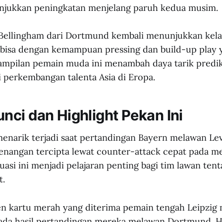
njukkan peningkatan menjelang paruh kedua musim.
e Bellingham dari Dortmund kembali menunjukkan kela
bisa dengan kemampuan pressing dan build-up play y
ampilan pemain muda ini menambah daya tarik predik
perkembangan talenta Asia di Eropa.
ci dan Highlight Pekan Ini
enarik terjadi saat pertandingan Bayern melawan Le
nangan tercipta lewat counter-attack cepat pada me
uasi ini menjadi pelajaran penting bagi tim lawan tent
t.
iden kartu merah yang diterima pemain tengah Leipzi
ada hasil pertandingan mereka melawan Dortmund. H