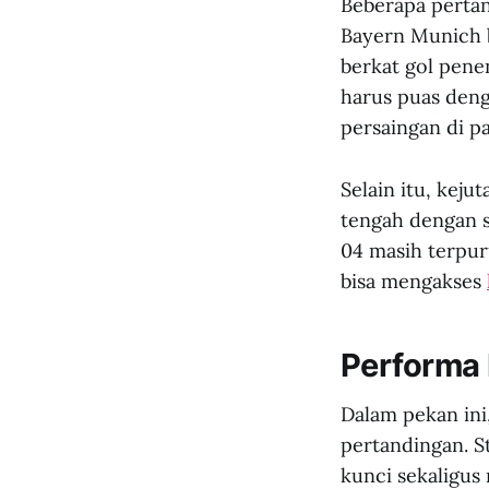
Beberapa pertan
Bayern Munich 
berkat gol pene
harus puas deng
persaingan di p
Selain itu, kej
tengah dengan sk
04 masih terpur
bisa mengakses
Performa 
Dalam pekan ini
pertandingan. S
kunci sekaligus