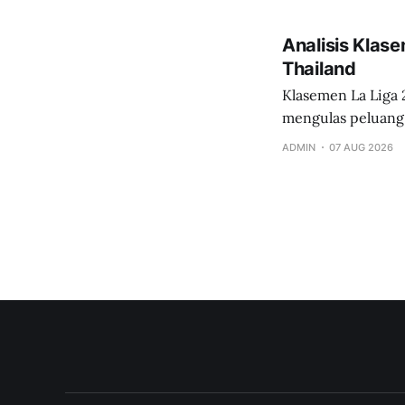
Analisis Klas
Thailand
Klasemen La Liga 2
mengulas peluang 
ADMIN
07 AUG 2026