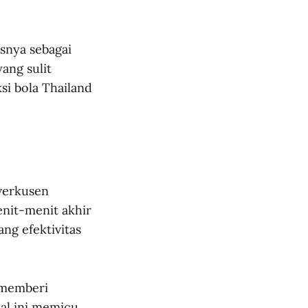
snya sebagai
ang sulit
si bola Thailand
verkusen
nit-menit akhir
ang efektivitas
g memberi
al ini memicu