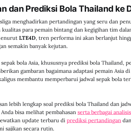
n dan Prediksi Bola Thailand ke
esliga menghadirkan pertandingan yang seru dan pen
kualitas para pemain bintang dan kegigihan tim dal
 Menurut
LTE4D
, tren performa ini akan berlanjut hin
an semakin banyak kejutan.
sepak bola Asia, khususnya prediksi bola Thailand,
erikan gambaran bagaimana adaptasi pemain Asia di 
kaligus membantu memperbarui jadwal sepak bola ter
n lebih lengkap soal prediksi bola Thailand dan jad
, Anda bisa melihat pembahasan
serta berbagai analisi
 lewatkan update terbaru di
prediksi pertandingan
da
 sajikan secara rutin.