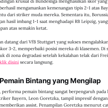
dingan krusial di Bundesliga menghasilkan skor yan
berhasil mengamankan kemenangan tipis 2-1 atas Ba
ntu dari striker muda mereka. Sementara itu, Boruss
an hasil imbang 1-1 saat menghadapi RB Leipzig, ya
apan atas semakin ketat.
utan datang dari VfB Stuttgart yang sukses mengalahka
or 3-2, memperbaiki posisi mereka di klasemen. Di si
uk di zona degradasi setelah kekalahan telak dari Fre
klik disini
secara langsung.
Pemain Bintang yang Mengilap
, performa pemain bintang sangat berpengaruh pada h
triker Bayern, Leon Goretzka, tampil impresif denga
 memberikan assist. Penampilan Goretzka menurut c