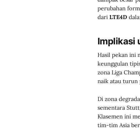
perubahan forma
dari
LTE4D
dala
Implikasi
Hasil pekan in
keunggulan tipi
zona Liga Champ
naik atau turun 
Di zona degrada
sementara Stutt
Klasemen ini me
tim-tim Asia be