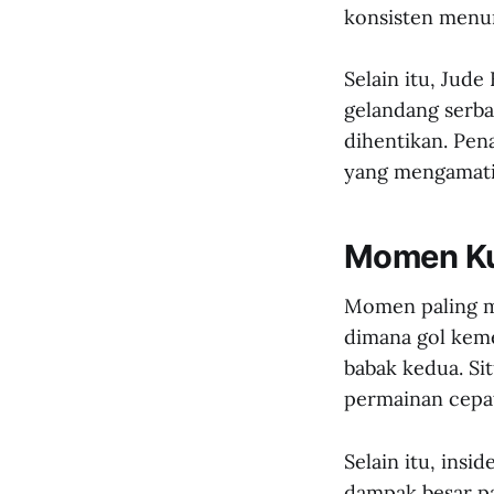
konsisten menu
Selain itu, Jud
gelandang serba
dihentikan. Pen
yang mengamati 
Momen Kun
Momen paling m
dimana gol keme
babak kedua. Sit
permainan cepa
Selain itu, ins
dampak besar p