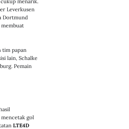
g cukup menarik.
yer Leverkusen
ia Dortmund
ng membuat
n tim papan
si lain, Schalke
iburg. Pemain
asil
n mencetak gol
atatan
LTE4D