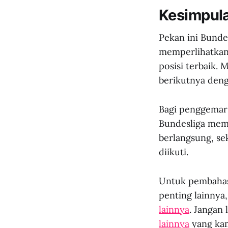
Kesimpula
Pekan ini Bund
memperlihatkan 
posisi terbaik.
berikutnya deng
Bagi penggemar 
Bundesliga memb
berlangsung, se
diikuti.
Untuk pembahasa
penting lainnya
lainnya
. Jangan
lainnya
yang kami