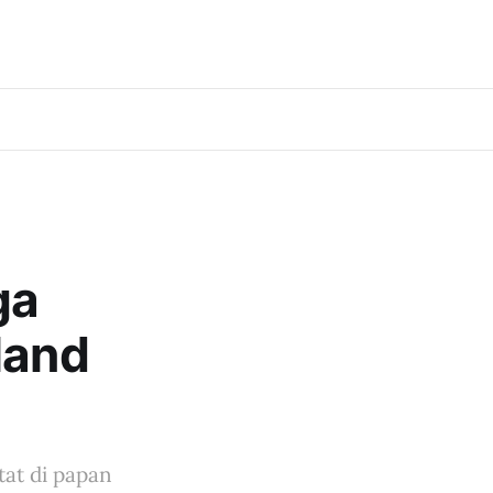
ga
land
tat di papan