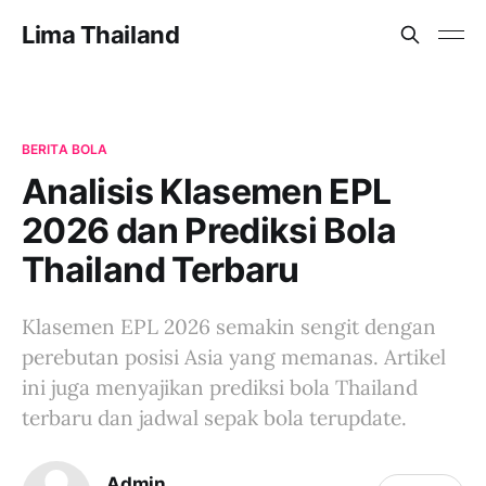
Lima Thailand
BERITA BOLA
Analisis Klasemen EPL
2026 dan Prediksi Bola
Thailand Terbaru
Klasemen EPL 2026 semakin sengit dengan
perebutan posisi Asia yang memanas. Artikel
ini juga menyajikan prediksi bola Thailand
terbaru dan jadwal sepak bola terupdate.
Admin