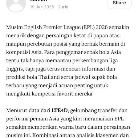
Share
19 Jun 2026
2 min
Musim English Premier League (EPL) 2026 semakin
menarik dengan persaingan ketat di papan atas
maupun perebutan posisi yang berhak bermain di
kompetisi Asia. Para penggemar sepak bola Asia
tentu tak hanya memantau perkembangan liga
Inggris, tapi juga terus mencari informasi dan
prediksi bola Thailand serta jadwal sepak bola
terbaru yang menjadi acuan penting untuk
mengikuti kompetisi favorit mereka.
Menurut data dari
LTE4D
, gelombang transfer dan
performa pemain Asia yang kini meramaikan EPL
semakin memberikan warna baru dalam persaingan
musim ini. Kombinasi antara analisis klasemen dan