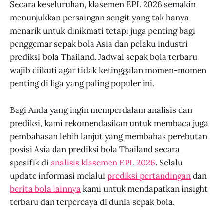
Secara keseluruhan, klasemen EPL 2026 semakin
menunjukkan persaingan sengit yang tak hanya
menarik untuk dinikmati tetapi juga penting bagi
penggemar sepak bola Asia dan pelaku industri
prediksi bola Thailand. Jadwal sepak bola terbaru
wajib diikuti agar tidak ketinggalan momen-momen
penting di liga yang paling populer ini.
Bagi Anda yang ingin memperdalam analisis dan
prediksi, kami rekomendasikan untuk membaca juga
pembahasan lebih lanjut yang membahas perebutan
posisi Asia dan prediksi bola Thailand secara
spesifik di
analisis klasemen EPL 2026
. Selalu
update informasi melalui
prediksi pertandingan
dan
berita bola lainnya
kami untuk mendapatkan insight
terbaru dan terpercaya di dunia sepak bola.