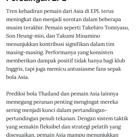
Tren kehadiran pemain dari Asia di EPL terus
meningkat dan menjadi sorotan dalam beberapa
musim terakhir. Pemain seperti Takehiro Tomiyasu,
Son Heung-min, dan Takumi Minamino
menunjukkan kontribusi signifikan dalam tim
masing-masing. Performanya yang konsisten
memberikan dampak positif tidak hanya bagi klub
Inggris, tapi juga memicu antusiasme fans sepak
bola Asia.
Prediksi bola Thailand dan pemain Asia lainnya
memegang peranan penting mengingat mereka
sering menjadi kunci dalam pertandingan-
pertandingan penuh tekanan. Dengan sistem taktik
yang semakin fleksibel dan strategi pelatih yang
disesuaikan, pemain Asia mampu menunjukkan