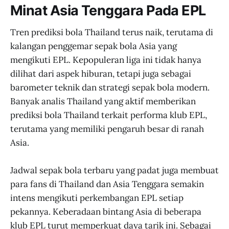
Minat Asia Tenggara Pada EPL
Tren prediksi bola Thailand terus naik, terutama di
kalangan penggemar sepak bola Asia yang
mengikuti EPL. Kepopuleran liga ini tidak hanya
dilihat dari aspek hiburan, tetapi juga sebagai
barometer teknik dan strategi sepak bola modern.
Banyak analis Thailand yang aktif memberikan
prediksi bola Thailand terkait performa klub EPL,
terutama yang memiliki pengaruh besar di ranah
Asia.
Jadwal sepak bola terbaru yang padat juga membuat
para fans di Thailand dan Asia Tenggara semakin
intens mengikuti perkembangan EPL setiap
pekannya. Keberadaan bintang Asia di beberapa
klub EPL turut memperkuat daya tarik ini. Sebagai