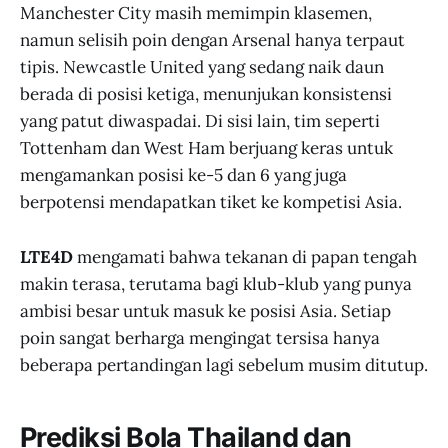
Manchester City masih memimpin klasemen,
namun selisih poin dengan Arsenal hanya terpaut
tipis. Newcastle United yang sedang naik daun
berada di posisi ketiga, menunjukan konsistensi
yang patut diwaspadai. Di sisi lain, tim seperti
Tottenham dan West Ham berjuang keras untuk
mengamankan posisi ke-5 dan 6 yang juga
berpotensi mendapatkan tiket ke kompetisi Asia.
LTE4D
mengamati bahwa tekanan di papan tengah
makin terasa, terutama bagi klub-klub yang punya
ambisi besar untuk masuk ke posisi Asia. Setiap
poin sangat berharga mengingat tersisa hanya
beberapa pertandingan lagi sebelum musim ditutup.
Prediksi Bola Thailand dan