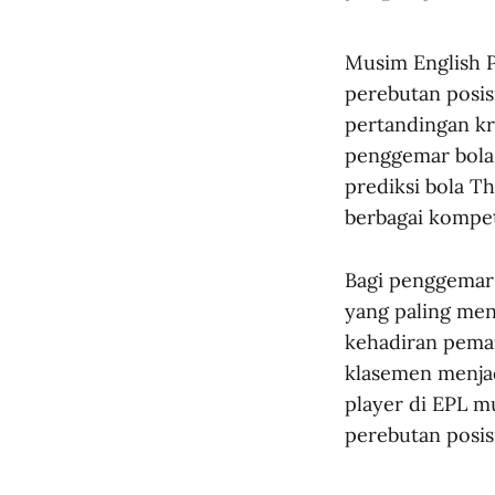
Musim English 
perebutan posis
pertandingan kru
penggemar bola 
prediksi bola T
berbagai kompet
Bagi penggemar 
yang paling mena
kehadiran pemai
klasemen menjad
player di EPL m
perebutan posis