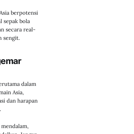
Asia berpotensi
l sepak bola
n secara real-
 sengit.
gemar
terutama dalam
main Asia,
asi dan harapan
.
is mendalam,