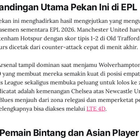
tandingan Utama Pekan Ini di EPL
ekan ini menghadirkan hasil mengejutkan yang meng
klasemen sementara EPL 2026. Manchester United ha
enham Hotspur dengan skor tipis 1-2 di Old Trafford
s dicetak dari counter-attack cepat di menit akhir.
 Arsenal tampil dominan saat menjamu Wolverhampto
 yang membuat mereka semakin kuat di posisi empat
League sekaligus membuka peluang untuk lolos ke zo
 dicatat adalah kemenangan Chelsea atas Newcastle Un
lues menjauh dari zona relegasi dan memperketat pe
elengkapnya bisa diakses melalui
LTE 4D
.
Pemain Bintang dan Asian Player