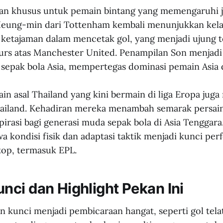
tan khusus untuk pemain bintang yang memengaruhi ja
 Heung-min dari Tottenham kembali menunjukkan kel
n ketajaman dalam mencetak gol, yang menjadi ujung
rs atas Manchester United. Penampilan Son menjadi
 sepak bola Asia, mempertegas dominasi pemain Asia 
in asal Thailand yang kini bermain di liga Eropa jug
Thailand. Kehadiran mereka menambah semarak persai
irasi bagi generasi muda sepak bola di Asia Tenggara
 kondisi fisik dan adaptasi taktik menjadi kunci pe
a top, termasuk EPL.
ci dan Highlight Pekan Ini
kunci menjadi pembicaraan hangat, seperti gol tela