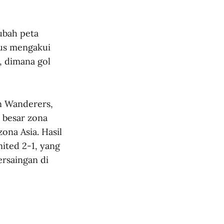
ubah peta
rus mengakui
, dimana gol
n Wanderers,
 besar zona
na Asia. Hasil
ited 2-1, yang
rsaingan di