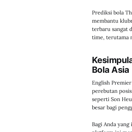
Prediksi bola T
membantu klubny
terbaru sangat
time, terutama 
Kesimpul
Bola Asia
English Premier
perebutan posis
seperti Son Heu
besar bagi peng
Bagi Anda yang 