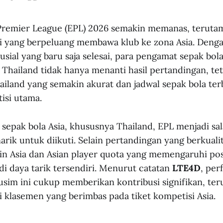
Premier League (EPL) 2026 semakin memanas, teruta
i yang berpeluang membawa klub ke zona Asia. Deng
sial yang baru saja selesai, para pengamat sepak bola
Thailand tidak hanya menanti hasil pertandingan, tet
hailand yang semakin akurat dan jadwal sepak bola ter
isi utama.
sepak bola Asia, khususnya Thailand, EPL menjadi sala
rik untuk diikuti. Selain pertandingan yang berkualit
n Asia dan Asian player quota yang memengaruhi posi
i daya tarik tersendiri. Menurut catatan
LTE4D
, per
usim ini cukup memberikan kontribusi signifikan, te
i klasemen yang berimbas pada tiket kompetisi Asia.