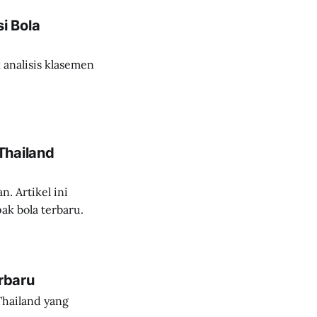
i Bola
 analisis klasemen
Thailand
. Artikel ini
ak bola terbaru.
rbaru
Thailand yang