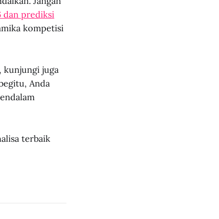
ndalkan. Jangan
 dan prediksi
mika kompetisi
, kunjungi juga
begitu, Anda
mendalam
lisa terbaik