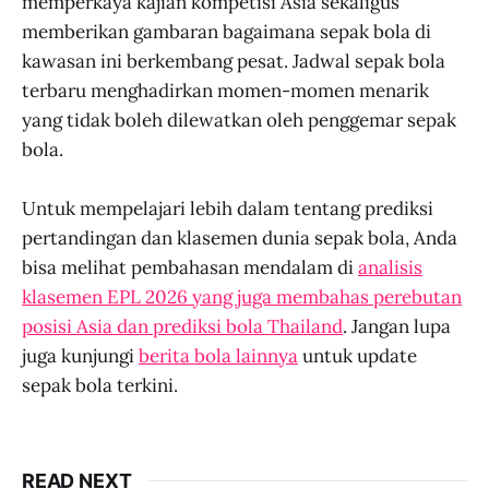
memperkaya kajian kompetisi Asia sekaligus
memberikan gambaran bagaimana sepak bola di
kawasan ini berkembang pesat. Jadwal sepak bola
terbaru menghadirkan momen-momen menarik
yang tidak boleh dilewatkan oleh penggemar sepak
bola.
Untuk mempelajari lebih dalam tentang prediksi
pertandingan dan klasemen dunia sepak bola, Anda
bisa melihat pembahasan mendalam di
analisis
klasemen EPL 2026 yang juga membahas perebutan
posisi Asia dan prediksi bola Thailand
. Jangan lupa
juga kunjungi
berita bola lainnya
untuk update
sepak bola terkini.
READ NEXT