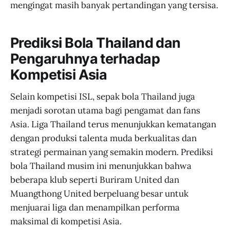
mengingat masih banyak pertandingan yang tersisa.
Prediksi Bola Thailand dan
Pengaruhnya terhadap
Kompetisi Asia
Selain kompetisi ISL, sepak bola Thailand juga
menjadi sorotan utama bagi pengamat dan fans
Asia. Liga Thailand terus menunjukkan kematangan
dengan produksi talenta muda berkualitas dan
strategi permainan yang semakin modern. Prediksi
bola Thailand musim ini menunjukkan bahwa
beberapa klub seperti Buriram United dan
Muangthong United berpeluang besar untuk
menjuarai liga dan menampilkan performa
maksimal di kompetisi Asia.