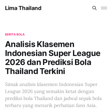
Lima Thailand
BERITA BOLA
Analisis Klasemen
Indonesian Super League
2026 dan Prediksi Bola
Thailand Terkini
Simak analisis klasemen Indonesian Super
League 2026 yang semakin ketat dengan
prediksi bola Thailand dan jadwal sepak bola
terbaru yang menarik perhatian fans Asia.