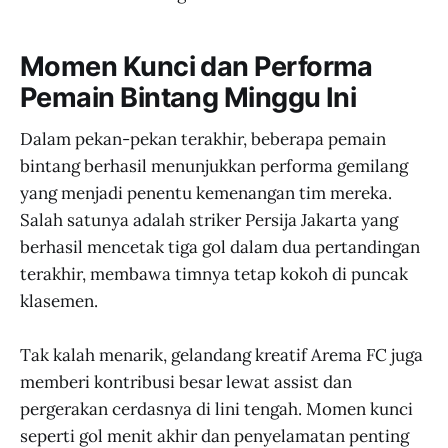
Momen Kunci dan Performa
Pemain Bintang Minggu Ini
Dalam pekan-pekan terakhir, beberapa pemain
bintang berhasil menunjukkan performa gemilang
yang menjadi penentu kemenangan tim mereka.
Salah satunya adalah striker Persija Jakarta yang
berhasil mencetak tiga gol dalam dua pertandingan
terakhir, membawa timnya tetap kokoh di puncak
klasemen.
Tak kalah menarik, gelandang kreatif Arema FC juga
memberi kontribusi besar lewat assist dan
pergerakan cerdasnya di lini tengah. Momen kunci
seperti gol menit akhir dan penyelamatan penting