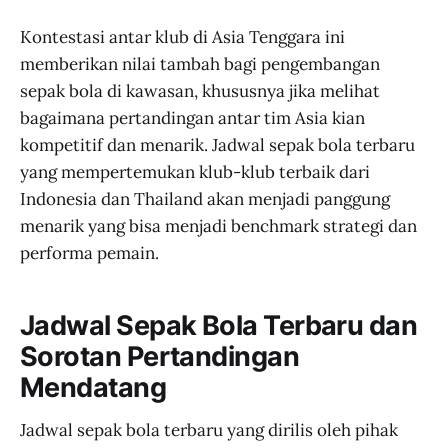
Kontestasi antar klub di Asia Tenggara ini
memberikan nilai tambah bagi pengembangan
sepak bola di kawasan, khususnya jika melihat
bagaimana pertandingan antar tim Asia kian
kompetitif dan menarik. Jadwal sepak bola terbaru
yang mempertemukan klub-klub terbaik dari
Indonesia dan Thailand akan menjadi panggung
menarik yang bisa menjadi benchmark strategi dan
performa pemain.
Jadwal Sepak Bola Terbaru dan
Sorotan Pertandingan
Mendatang
Jadwal sepak bola terbaru yang dirilis oleh pihak