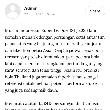
Admin
Share
23 Jun 2026
3 min
Musim Indonesian Super League (ISL) 2026 kini
semakin menarik dengan persaingan ketat antar tim
papan atas yang berjuang untuk meraih gelar juara
dan tiket kompetisi Asia. Dengan jadwal sepak bola
terbaru yang telah diumumkan, para pecinta bola
kini dapat menikmati rangkaian pertandingan yang
sarat strategi dan tensi tinggi. Selain itu, prediksi
bola Thailand juga semakin diperhatikan sebagai
referensi untuk melihat potensi performa klub Asia
yang juga sedang naik daun.
Menurut catatan
LTE4D
, persaingan di ISL musim