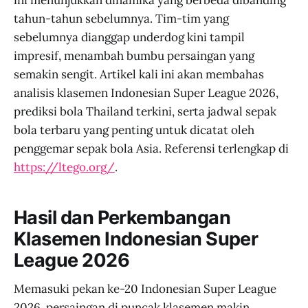
ini menunjukkan dinamika yang berbeda dibanding
tahun-tahun sebelumnya. Tim-tim yang
sebelumnya dianggap underdog kini tampil
impresif, menambah bumbu persaingan yang
semakin sengit. Artikel kali ini akan membahas
analisis klasemen Indonesian Super League 2026,
prediksi bola Thailand terkini, serta jadwal sepak
bola terbaru yang penting untuk dicatat oleh
penggemar sepak bola Asia. Referensi terlengkap di
https://ltego.org/
.
Hasil dan Perkembangan
Klasemen Indonesian Super
League 2026
Memasuki pekan ke-20 Indonesian Super League
2026, persaingan di puncak klasemen makin