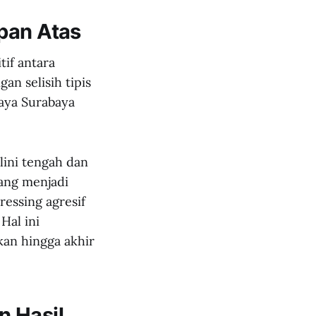
apan Atas
if antara
an selisih tipis
baya Surabaya
ini tengah dan
ang menjadi
ressing agresif
Hal ini
kan hingga akhir
n Hasil