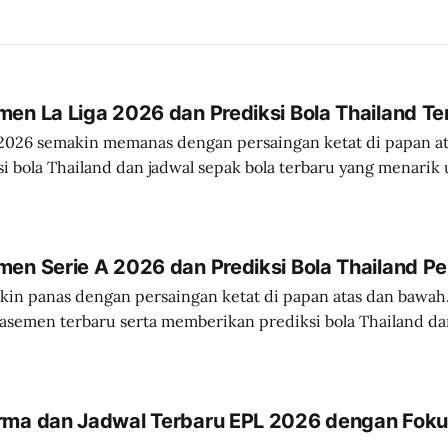
emen La Liga 2026 dan Prediksi Bola Thailand Te
2026 semakin memanas dengan persaingan ketat di papan at
si bola Thailand dan jadwal sepak bola terbaru yang menarik
men Serie A 2026 dan Prediksi Bola Thailand Pe
kin panas dengan persaingan ketat di papan atas dan bawah. 
lasemen terbaru serta memberikan prediksi bola Thailand da
 ini.
orma dan Jadwal Terbaru EPL 2026 dengan Foku