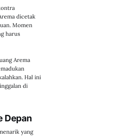
kontra
Arema dicetak
ntuan. Momen
ng harus
eluang Arema
memadukan
alahkan. Hal ini
inggalan di
ke Depan
 menarik yang