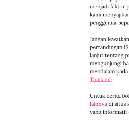
menjadi faktor 
kami menyajikan 
penggemar sepak
Jangan lewatkan 
pertandingan IS
lanjut tentang p
mengunjungi ha
mendalam pad
Thailand
.
Untuk berita bo
lainnya
di situs 
yang informatif