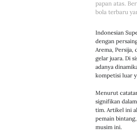
papan atas. Ber
bola terbaru ya
Indonesian Sup
dengan persaing
Arema, Persija,
gelar juara. Di 
adanya dinamika
kompetisi luar
Menurut catat
signifikan dala
tim. Artikel ini
pemain bintang,
musim ini.