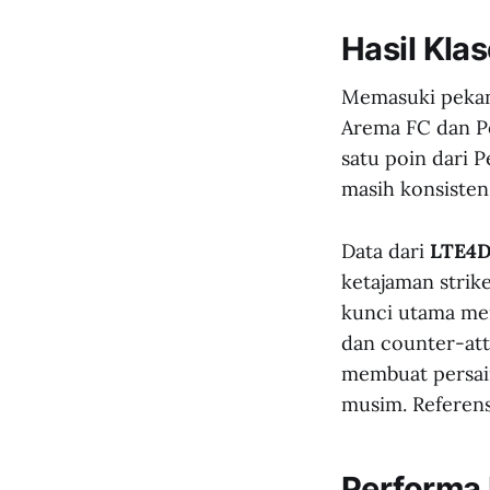
Hasil Kla
Memasuki pekan 
Arema FC dan Pe
satu poin dari 
masih konsisten 
Data dari
LTE4
ketajaman strik
kunci utama mera
dan counter-att
membuat persain
musim. Referens
Performa 