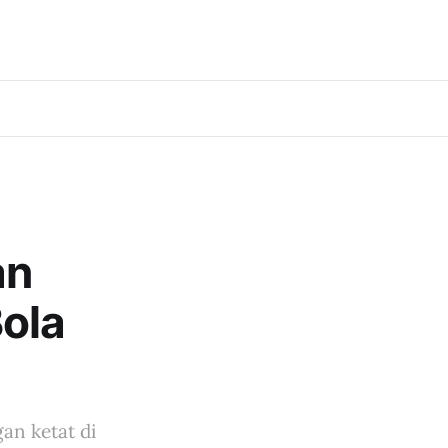
an
Bola
an ketat di