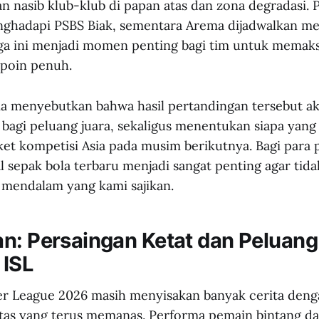
 nasib klub-klub di papan atas dan zona degradasi. 
enghadapi PSBS Biak, sementara Arema dijadwalkan 
ga ini menjadi momen penting bagi tim untuk memak
 poin penuh.
sia menyebutkan bahwa hasil pertandingan tersebut a
 bagi peluang juara, sekaligus menentukan siapa yang
et kompetisi Asia pada musim berikutnya. Bagi para
l sepak bola terbaru menjadi sangat penting agar tida
s mendalam yang kami sajikan.
n: Persaingan Ketat dan Peluang
 ISL
er League 2026 masih menyisakan banyak cerita deng
atas yang terus memanas. Performa pemain bintang dan