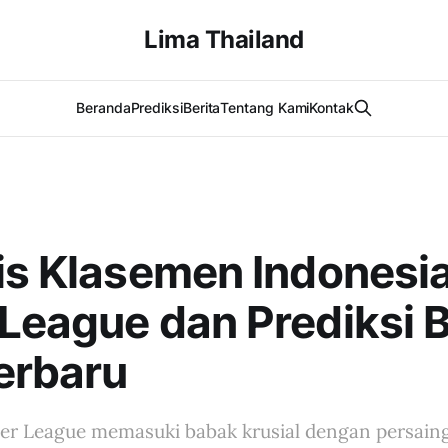
Lima Thailand
Beranda
Prediksi
Berita
Tentang Kami
Kontak
is Klasemen Indonesi
League dan Prediksi 
erbaru
er League memasuki babak krusial dengan persaing