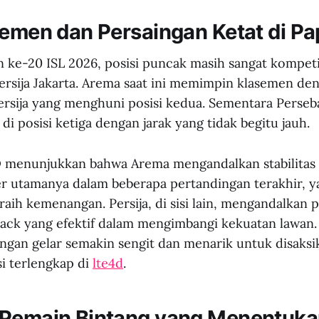
semen dan Persaingan Ketat di P
ke-20 ISL 2026, posisi puncak masih sangat kompetit
rsija Jakarta. Arema saat ini memimpin klasemen deng
Persija yang menghuni posisi kedua. Sementara Perse
di posisi ketiga dengan jarak yang tidak begitu jauh.
D
menunjukkan bahwa Arema mengandalkan stabilitas l
er utamanya dalam beberapa pertandingan terakhir, y
ih kemenangan. Persija, di sisi lain, mengandalkan p
ack yang efektif dalam mengimbangi kekuatan lawan. 
gan gelar semakin sengit dan menarik untuk disaksi
i terlengkap di
lte4d
.
Pemain Bintang yang Menentuka