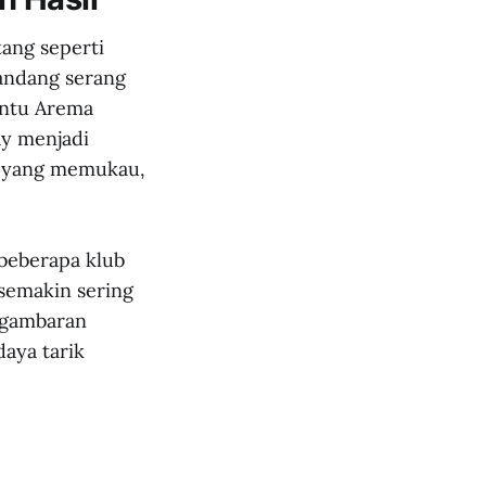
tang seperti
andang serang
antu Arema
ay menjadi
a yang memukau,
beberapa klub
 semakin sering
n gambaran
daya tarik