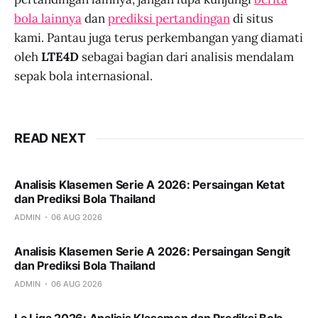
bola lainnya
dan
prediksi pertandingan
di situs
kami. Pantau juga terus perkembangan yang diamati
oleh
LTE4D
sebagai bagian dari analisis mendalam
sepak bola internasional.
READ NEXT
Analisis Klasemen Serie A 2026: Persaingan Ketat
dan Prediksi Bola Thailand
ADMIN
06 AUG 2026
Analisis Klasemen Serie A 2026: Persaingan Sengit
dan Prediksi Bola Thailand
ADMIN
06 AUG 2026