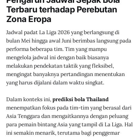
Terbaru terhadap Perebutan
Zona Eropa
Jadwal padat La Liga 2026 yang berlangsung di
bulan Mei hingga awal Juni berimbas langsung pada
performa beberapa tim. Tim yang mampu
mengelola jadwal ini dengan baik biasanya
melakukan pendekatan taktik yang fleksibel,
mengingat banyaknya pertandingan menentukan
yang harus dijalani dalam waktu singkat.
Dalam konteks ini,
prediksi bola Thailand
menempatkan fokus pada tim-tim yang berasal dari
Asia Tenggara dan mengaitkannya dengan peluang
para pemain bintang Asia yang tampil di La Liga. Hal
ini semakin menarik, terutama bagi penggemar