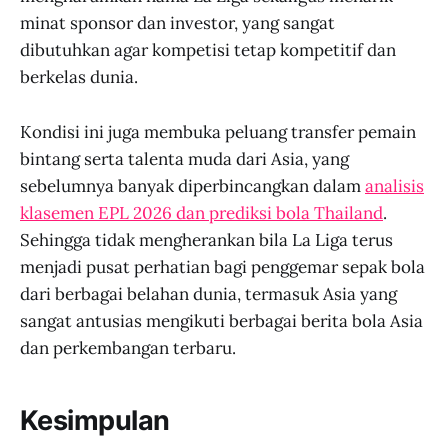
minat sponsor dan investor, yang sangat
dibutuhkan agar kompetisi tetap kompetitif dan
berkelas dunia.
Kondisi ini juga membuka peluang transfer pemain
bintang serta talenta muda dari Asia, yang
sebelumnya banyak diperbincangkan dalam
analisis
klasemen EPL 2026 dan prediksi bola Thailand
.
Sehingga tidak mengherankan bila La Liga terus
menjadi pusat perhatian bagi penggemar sepak bola
dari berbagai belahan dunia, termasuk Asia yang
sangat antusias mengikuti berbagai berita bola Asia
dan perkembangan terbaru.
Kesimpulan