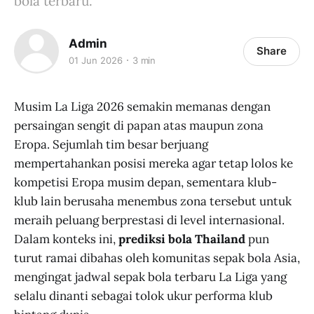
bola terbaru.
Admin
Share
01 Jun 2026
3 min
Musim La Liga 2026 semakin memanas dengan
persaingan sengit di papan atas maupun zona
Eropa. Sejumlah tim besar berjuang
mempertahankan posisi mereka agar tetap lolos ke
kompetisi Eropa musim depan, sementara klub-
klub lain berusaha menembus zona tersebut untuk
meraih peluang berprestasi di level internasional.
Dalam konteks ini,
prediksi bola Thailand
pun
turut ramai dibahas oleh komunitas sepak bola Asia,
mengingat jadwal sepak bola terbaru La Liga yang
selalu dinanti sebagai tolok ukur performa klub