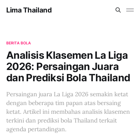
Lima Thailand
BERITA BOLA
Analisis Klasemen La Liga
2026: Persaingan Juara
dan Prediksi Bola Thailand
Persaingan juara La Liga 2026 semakin ketat
dengan beberapa tim papan atas bersaing
ketat. Artikel ini membahas analisis klasemen
terkini dan prediksi bola Thailand terkait
agenda pertandingan.