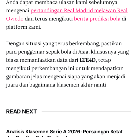
Anda dapat membaca ulasan kami sebelumnya
mengenai
pertandingan Real Madrid melawan Real
Oviedo
dan terus mengikuti
berita prediksi bola
di
platform kami.
Dengan situasi yang terus berkembang, pastikan
para penggemar sepak bola di Asia, khususnya yang
biasa memanfaatkan data dari
LTE4D
, tetap
mengikuti perkembangan ini untuk mendapatkan
gambaran jelas mengenai siapa yang akan menjadi
juara dan bagaimana klasemen akhir nanti.
READ NEXT
Analisis Klasemen Serie A 2026: Persaingan Ketat