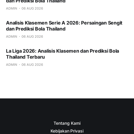
dan Prediksi Bola Thailand
ADMIN
06 AUG 2026
Analisis Klasemen Serie A 2026: Persaingan Sengit
dan Prediksi Bola Thailand
ADMIN
06 AUG 2026
La Liga 2026: Analisis Klasemen dan Prediksi Bola
Thailand Terbaru
ADMIN
06 AUG 2026
Tentang Kami
Kebijakan Privasi