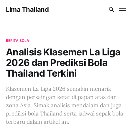
Lima Thailand
BERITA BOLA
Analisis Klasemen La Liga
2026 dan Prediksi Bola
Thailand Terkini
Klasemen La Liga 2026 semakin menarik
dengan persaingan ketat di papan atas dan
zona Asia. Simak analisis mendalam dan juga
prediksi bola Thailand serta jadwal sepak bola
terbaru dalam artikel ini.