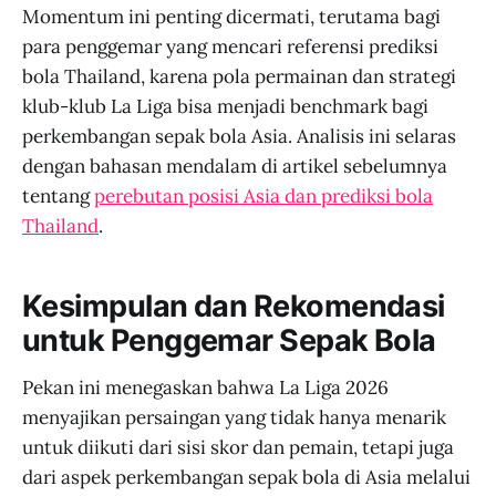
Momentum ini penting dicermati, terutama bagi
para penggemar yang mencari referensi prediksi
bola Thailand, karena pola permainan dan strategi
klub-klub La Liga bisa menjadi benchmark bagi
perkembangan sepak bola Asia. Analisis ini selaras
dengan bahasan mendalam di artikel sebelumnya
tentang
perebutan posisi Asia dan prediksi bola
Thailand
.
Kesimpulan dan Rekomendasi
untuk Penggemar Sepak Bola
Pekan ini menegaskan bahwa La Liga 2026
menyajikan persaingan yang tidak hanya menarik
untuk diikuti dari sisi skor dan pemain, tetapi juga
dari aspek perkembangan sepak bola di Asia melalui