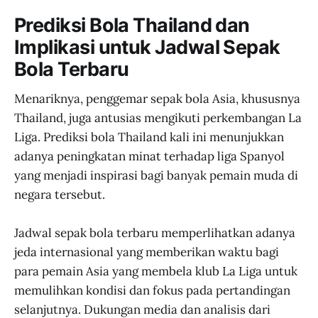
Prediksi Bola Thailand dan
Implikasi untuk Jadwal Sepak
Bola Terbaru
Menariknya, penggemar sepak bola Asia, khususnya
Thailand, juga antusias mengikuti perkembangan La
Liga. Prediksi bola Thailand kali ini menunjukkan
adanya peningkatan minat terhadap liga Spanyol
yang menjadi inspirasi bagi banyak pemain muda di
negara tersebut.
Jadwal sepak bola terbaru memperlihatkan adanya
jeda internasional yang memberikan waktu bagi
para pemain Asia yang membela klub La Liga untuk
memulihkan kondisi dan fokus pada pertandingan
selanjutnya. Dukungan media dan analisis dari