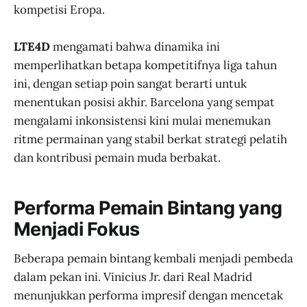
kompetisi Eropa.
LTE4D
mengamati bahwa dinamika ini
memperlihatkan betapa kompetitifnya liga tahun
ini, dengan setiap poin sangat berarti untuk
menentukan posisi akhir. Barcelona yang sempat
mengalami inkonsistensi kini mulai menemukan
ritme permainan yang stabil berkat strategi pelatih
dan kontribusi pemain muda berbakat.
Performa Pemain Bintang yang
Menjadi Fokus
Beberapa pemain bintang kembali menjadi pembeda
dalam pekan ini. Vinicius Jr. dari Real Madrid
menunjukkan performa impresif dengan mencetak