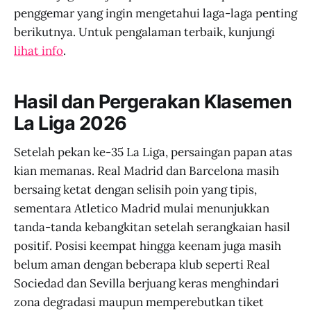
penggemar yang ingin mengetahui laga-laga penting
berikutnya. Untuk pengalaman terbaik, kunjungi
lihat info
.
Hasil dan Pergerakan Klasemen
La Liga 2026
Setelah pekan ke-35 La Liga, persaingan papan atas
kian memanas. Real Madrid dan Barcelona masih
bersaing ketat dengan selisih poin yang tipis,
sementara Atletico Madrid mulai menunjukkan
tanda-tanda kebangkitan setelah serangkaian hasil
positif. Posisi keempat hingga keenam juga masih
belum aman dengan beberapa klub seperti Real
Sociedad dan Sevilla berjuang keras menghindari
zona degradasi maupun memperebutkan tiket