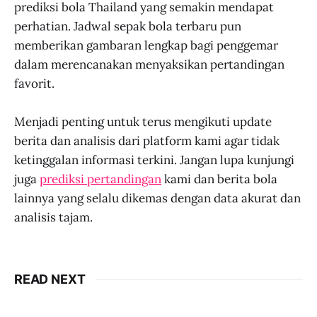
prediksi bola Thailand yang semakin mendapat
perhatian. Jadwal sepak bola terbaru pun
memberikan gambaran lengkap bagi penggemar
dalam merencanakan menyaksikan pertandingan
favorit.
Menjadi penting untuk terus mengikuti update
berita dan analisis dari platform kami agar tidak
ketinggalan informasi terkini. Jangan lupa kunjungi
juga
prediksi pertandingan
kami dan berita bola
lainnya yang selalu dikemas dengan data akurat dan
analisis tajam.
READ NEXT