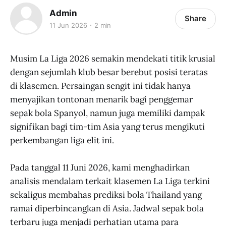
Admin
Share
11 Jun 2026
2 min
Musim La Liga 2026 semakin mendekati titik krusial
dengan sejumlah klub besar berebut posisi teratas
di klasemen. Persaingan sengit ini tidak hanya
menyajikan tontonan menarik bagi penggemar
sepak bola Spanyol, namun juga memiliki dampak
signifikan bagi tim-tim Asia yang terus mengikuti
perkembangan liga elit ini.
Pada tanggal 11 Juni 2026, kami menghadirkan
analisis mendalam terkait klasemen La Liga terkini
sekaligus membahas prediksi bola Thailand yang
ramai diperbincangkan di Asia. Jadwal sepak bola
terbaru juga menjadi perhatian utama para