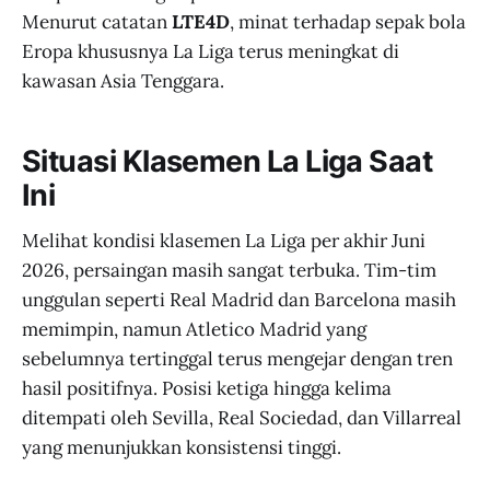
Menurut catatan
LTE4D
, minat terhadap sepak bola
Eropa khususnya La Liga terus meningkat di
kawasan Asia Tenggara.
Situasi Klasemen La Liga Saat
Ini
Melihat kondisi klasemen La Liga per akhir Juni
2026, persaingan masih sangat terbuka. Tim-tim
unggulan seperti Real Madrid dan Barcelona masih
memimpin, namun Atletico Madrid yang
sebelumnya tertinggal terus mengejar dengan tren
hasil positifnya. Posisi ketiga hingga kelima
ditempati oleh Sevilla, Real Sociedad, dan Villarreal
yang menunjukkan konsistensi tinggi.