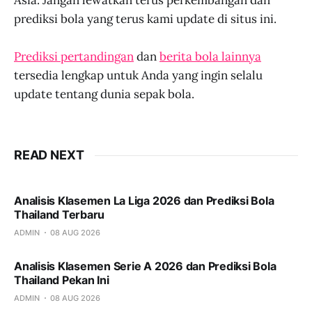
prediksi bola yang terus kami update di situs ini.
Prediksi pertandingan
dan
berita bola lainnya
tersedia lengkap untuk Anda yang ingin selalu
update tentang dunia sepak bola.
READ NEXT
Analisis Klasemen La Liga 2026 dan Prediksi Bola
Thailand Terbaru
ADMIN
08 AUG 2026
Analisis Klasemen Serie A 2026 dan Prediksi Bola
Thailand Pekan Ini
ADMIN
08 AUG 2026