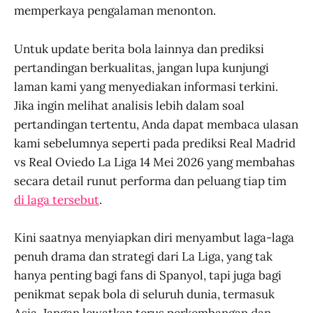
memperkaya pengalaman menonton.
Untuk update berita bola lainnya dan prediksi
pertandingan berkualitas, jangan lupa kunjungi
laman kami yang menyediakan informasi terkini.
Jika ingin melihat analisis lebih dalam soal
pertandingan tertentu, Anda dapat membaca ulasan
kami sebelumnya seperti pada prediksi Real Madrid
vs Real Oviedo La Liga 14 Mei 2026 yang membahas
secara detail runut performa dan peluang tiap tim
di laga tersebut
.
Kini saatnya menyiapkan diri menyambut laga-laga
penuh drama dan strategi dari La Liga, yang tak
hanya penting bagi fans di Spanyol, tapi juga bagi
penikmat sepak bola di seluruh dunia, termasuk
Asia. Jangan lewatkan terus perkembangan dan