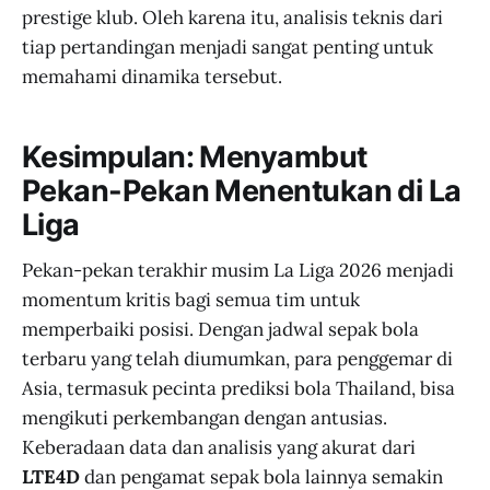
prestige klub. Oleh karena itu, analisis teknis dari
tiap pertandingan menjadi sangat penting untuk
memahami dinamika tersebut.
Kesimpulan: Menyambut
Pekan-Pekan Menentukan di La
Liga
Pekan-pekan terakhir musim La Liga 2026 menjadi
momentum kritis bagi semua tim untuk
memperbaiki posisi. Dengan jadwal sepak bola
terbaru yang telah diumumkan, para penggemar di
Asia, termasuk pecinta prediksi bola Thailand, bisa
mengikuti perkembangan dengan antusias.
Keberadaan data dan analisis yang akurat dari
LTE4D
dan pengamat sepak bola lainnya semakin