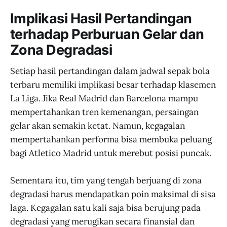
Implikasi Hasil Pertandingan
terhadap Perburuan Gelar dan
Zona Degradasi
Setiap hasil pertandingan dalam jadwal sepak bola
terbaru memiliki implikasi besar terhadap klasemen
La Liga. Jika Real Madrid dan Barcelona mampu
mempertahankan tren kemenangan, persaingan
gelar akan semakin ketat. Namun, kegagalan
mempertahankan performa bisa membuka peluang
bagi Atletico Madrid untuk merebut posisi puncak.
Sementara itu, tim yang tengah berjuang di zona
degradasi harus mendapatkan poin maksimal di sisa
laga. Kegagalan satu kali saja bisa berujung pada
degradasi yang merugikan secara finansial dan