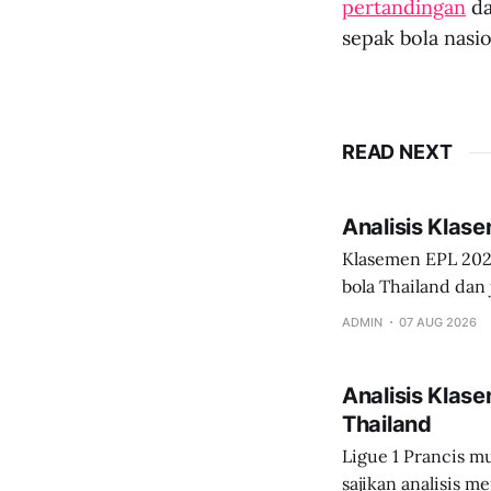
pertandingan
d
sepak bola nasio
READ NEXT
Analisis Klas
Klasemen EPL 2026
bola Thailand dan 
ADMIN
07 AUG 2026
Analisis Klase
Thailand
Ligue 1 Prancis m
sajikan analisis m