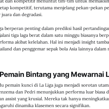
dat dan kompetitif menuntut tim-tim untuk memaksi
tetap kompetitif, terutama menjelang pekan-pekan p
 juara dan degradasi.
ga berperan penting dalam prediksi hasil pertandinga
alani tiga laga berat dalam satu minggu biasanya berp
orma akibat kelelahan. Hal ini menjadi insight tamb
hailand dan penggemar sepak bola Asia lainnya dala
Pemain Bintang yang Mewarnai L
du pemain kunci di La Liga juga menjadi sorotan uta
Benzema dan Pedri menunjukkan performa luar biasa 
an assist yang krusial. Mereka tak hanya meningkatkan
garuhi dinamika klasemen secara signifikan.