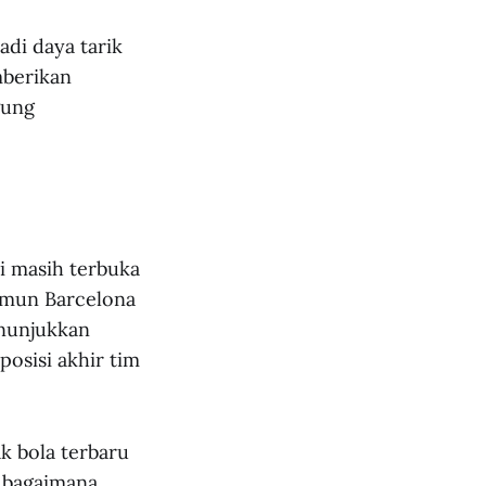
di daya tarik
mberikan
gung
i masih terbuka
namun Barcelona
unjukkan
osisi akhir tim
k bola terbaru
 bagaimana