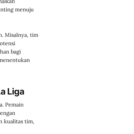
malkan
enting menuju
n. Misalnya, tim
otensi
ahan bagi
m menentukan
a Liga
ma. Pemain
dengan
 kualitas tim,