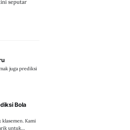
ni seputar
ru
mak juga prediksi
diksi Bola
k klasemen. Kami
arik untuk