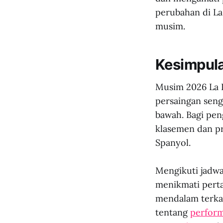
perubahan di La
musim.
Kesimpul
Musim 2026 La L
persaingan seng
bawah. Bagi pen
klasemen dan pr
Spanyol.
Mengikuti jadwa
menikmati perta
mendalam terkai
tentang
perform