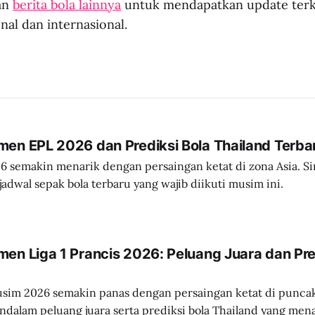
an
berita bola lainnya
untuk mendapatkan update terki
nal dan internasional.
emen EPL 2026 dan Prediksi Bola Thailand Terba
 semakin menarik dengan persaingan ketat di zona Asia. Si
jadwal sepak bola terbaru yang wajib diikuti musim ini.
men Liga 1 Prancis 2026: Peluang Juara dan Pre
usim 2026 semakin panas dengan persaingan ketat di punca
endalam peluang juara serta prediksi bola Thailand yang men