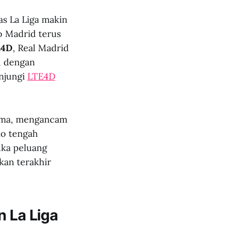
as La Liga makin
o Madrid terus
E4D
, Real Madrid
, dengan
unjungi
LTE4D
orma, mengancam
no tengah
buka peluang
kan terakhir
n La Liga