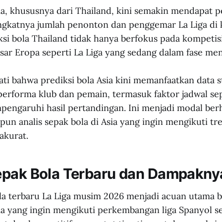
sia, khususnya dari Thailand, kini semakin mendapat p
gkatnya jumlah penonton dan penggemar La Liga di 
si bola Thailand tidak hanya berfokus pada kompetisi l
esar Eropa seperti La Liga yang sedang dalam fase mena
 bahwa prediksi bola Asia kini memanfaatkan data st
erforma klub dan pemain, termasuk faktor jadwal sep
engaruhi hasil pertandingan. Ini menjadi modal berh
n analis sepak bola di Asia yang ingin mengikuti tre
akurat.
epak Bola Terbaru dan Dampakny
la terbaru La Liga musim 2026 menjadi acuan utama 
ia yang ingin mengikuti perkembangan liga Spanyol se