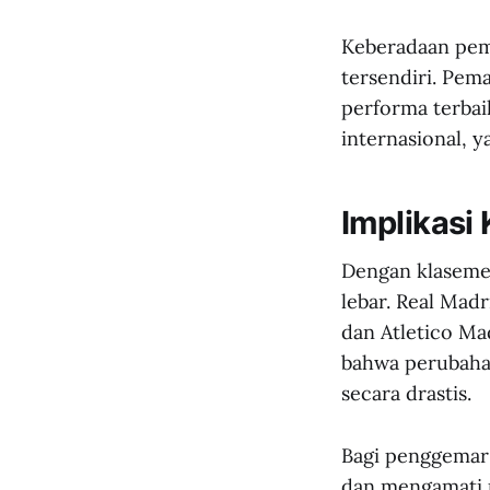
Keberadaan pema
tersendiri. Pem
performa terba
internasional, 
Implikasi
Dengan klasemen
lebar. Real Mad
dan Atletico Mad
bahwa perubahan
secara drastis.
Bagi penggemar 
dan mengamati 