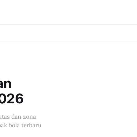
an
2026
atas dan zona
pak bola terbaru