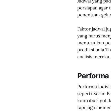
Jadwal yang pa
persiapan agar 
penentuan gelar
Faktor jadwal ju
yang harus menj
menurunkan perf
prediksi bola T
analisis mereka.
Performa 
Performa indivi
seperti Karim 
kontribusi gol d
tapi juga memen