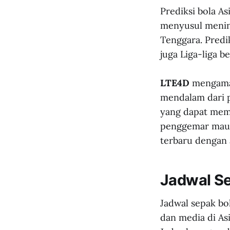
Prediksi bola A
menyusul menin
Tenggara. Predik
juga Liga-liga b
LTE4D
mengamati
mendalam dari p
yang dapat memp
penggemar maupu
terbaru dengan 
Jadwal S
Jadwal sepak bo
dan media di As