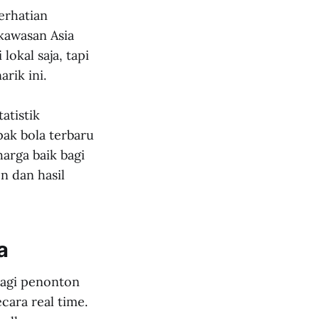
erhatian
kawasan Asia
okal saja, tapi
rik ini.
atistik
ak bola terbaru
arga baik bagi
n dan hasil
a
bagi penonton
cara real time.