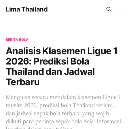
Lima Thailand
BERITA BOLA
Analisis Klasemen Ligue 1
2026: Prediksi Bola
Thailand dan Jadwal
Terbaru
Mengulas secara mendalam klasemen Ligue 1
musim 2026, prediksi bola Thailand terkini,
dan jadwal sepak bola terbaru yang wajib
diikuti para pecinta sepak bola Asia. Informasi