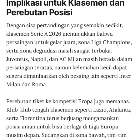
Implikasi untuk Klasemen dan
Perebutan Posisi
Dengan sisa pertandingan yang semakin sedikit,
klasemen Serie A 2026 menunjukkan bahwa
persaingan untuk gelar juara, zona Liga Champions,
serta zona degradasi masih sangat terbuka.
Juventus, Napoli, dan AC Milan masih berada dalam
persaingan teratas, namun kelemahan kecil dapat
segera dimanfaatkan oleh pesaing lain seperti Inter
Milan dan Roma.
Perebutan tiket ke kompetisi Eropa juga memanas.
Klub-klub tengah klasemen seperti Lazio, Atalanta,
serta Fiorentina terus berjuang mengamankan
posisi aman untuk bisa berlaga di Liga Europa
musim depan. Sedangkan di zona bawah, tim-tim