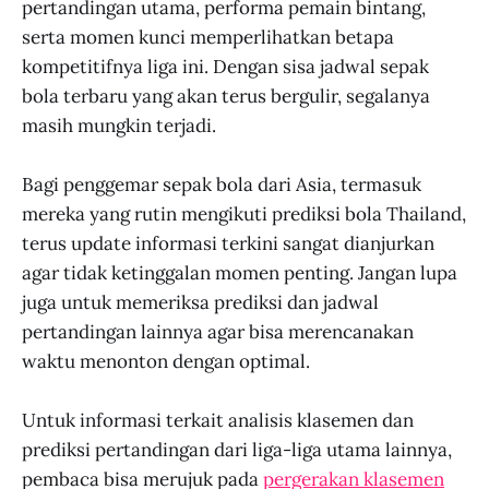
pertandingan utama, performa pemain bintang,
serta momen kunci memperlihatkan betapa
kompetitifnya liga ini. Dengan sisa jadwal sepak
bola terbaru yang akan terus bergulir, segalanya
masih mungkin terjadi.
Bagi penggemar sepak bola dari Asia, termasuk
mereka yang rutin mengikuti prediksi bola Thailand,
terus update informasi terkini sangat dianjurkan
agar tidak ketinggalan momen penting. Jangan lupa
juga untuk memeriksa prediksi dan jadwal
pertandingan lainnya agar bisa merencanakan
waktu menonton dengan optimal.
Untuk informasi terkait analisis klasemen dan
prediksi pertandingan dari liga-liga utama lainnya,
pembaca bisa merujuk pada
pergerakan klasemen