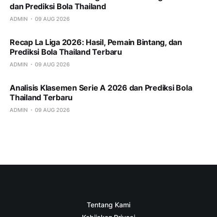
dan Prediksi Bola Thailand
ADMIN
09 AUG 2026
Recap La Liga 2026: Hasil, Pemain Bintang, dan
Prediksi Bola Thailand Terbaru
ADMIN
09 AUG 2026
Analisis Klasemen Serie A 2026 dan Prediksi Bola
Thailand Terbaru
ADMIN
09 AUG 2026
Tentang Kami