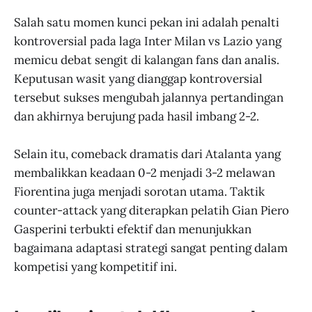
Salah satu momen kunci pekan ini adalah penalti
kontroversial pada laga Inter Milan vs Lazio yang
memicu debat sengit di kalangan fans dan analis.
Keputusan wasit yang dianggap kontroversial
tersebut sukses mengubah jalannya pertandingan
dan akhirnya berujung pada hasil imbang 2-2.
Selain itu, comeback dramatis dari Atalanta yang
membalikkan keadaan 0-2 menjadi 3-2 melawan
Fiorentina juga menjadi sorotan utama. Taktik
counter-attack yang diterapkan pelatih Gian Piero
Gasperini terbukti efektif dan menunjukkan
bagaimana adaptasi strategi sangat penting dalam
kompetisi yang kompetitif ini.