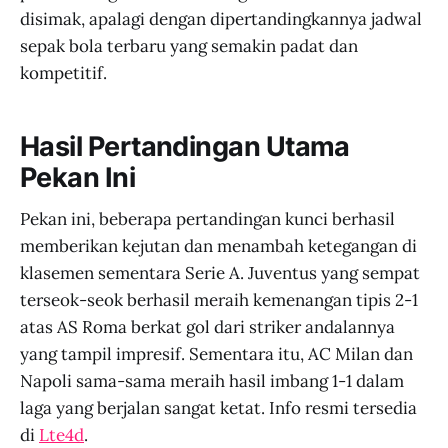
disimak, apalagi dengan dipertandingkannya jadwal
sepak bola terbaru yang semakin padat dan
kompetitif.
Hasil Pertandingan Utama
Pekan Ini
Pekan ini, beberapa pertandingan kunci berhasil
memberikan kejutan dan menambah ketegangan di
klasemen sementara Serie A. Juventus yang sempat
terseok-seok berhasil meraih kemenangan tipis 2-1
atas AS Roma berkat gol dari striker andalannya
yang tampil impresif. Sementara itu, AC Milan dan
Napoli sama-sama meraih hasil imbang 1-1 dalam
laga yang berjalan sangat ketat. Info resmi tersedia
di
Lte4d
.