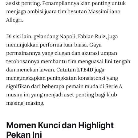
assist penting. Penampilannya kian penting untuk
menjaga ambisi juara tim besutan Massimiliano
Allegri.
Di sisi lain, gelandang Napoli, Fabian Ruiz, juga
menunjukkan performa luar biasa. Gaya
permainannya yang elegan dan akurasi umpan
terobosannya membantu tim menguasai lini tengah
dan menekan lawan. Catatan
LTE4D
juga
mengungkapkan peningkatan konsistensi yang
signifikan dari beberapa pemain muda di Serie A
musim ini yang menjadi aset penting bagi klub
masing-masing.
Momen Kunci dan Highlight
Pekan Ini