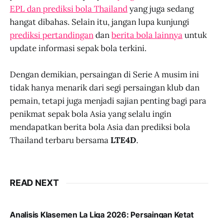
EPL dan prediksi bola Thailand
yang juga sedang
hangat dibahas. Selain itu, jangan lupa kunjungi
prediksi pertandingan
dan
berita bola lainnya
untuk
update informasi sepak bola terkini.
Dengan demikian, persaingan di Serie A musim ini
tidak hanya menarik dari segi persaingan klub dan
pemain, tetapi juga menjadi sajian penting bagi para
penikmat sepak bola Asia yang selalu ingin
mendapatkan berita bola Asia dan prediksi bola
Thailand terbaru bersama
LTE4D
.
READ NEXT
Analisis Klasemen La Liga 2026: Persaingan Ketat