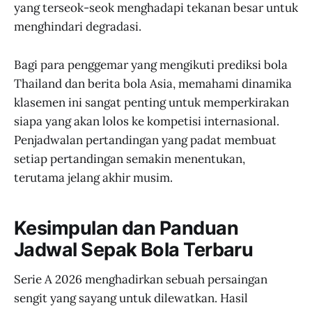
yang terseok-seok menghadapi tekanan besar untuk
menghindari degradasi.
Bagi para penggemar yang mengikuti prediksi bola
Thailand dan berita bola Asia, memahami dinamika
klasemen ini sangat penting untuk memperkirakan
siapa yang akan lolos ke kompetisi internasional.
Penjadwalan pertandingan yang padat membuat
setiap pertandingan semakin menentukan,
terutama jelang akhir musim.
Kesimpulan dan Panduan
Jadwal Sepak Bola Terbaru
Serie A 2026 menghadirkan sebuah persaingan
sengit yang sayang untuk dilewatkan. Hasil