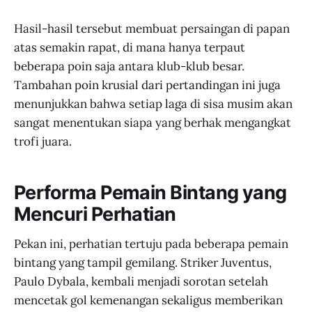
Hasil-hasil tersebut membuat persaingan di papan
atas semakin rapat, di mana hanya terpaut
beberapa poin saja antara klub-klub besar.
Tambahan poin krusial dari pertandingan ini juga
menunjukkan bahwa setiap laga di sisa musim akan
sangat menentukan siapa yang berhak mengangkat
trofi juara.
Performa Pemain Bintang yang
Mencuri Perhatian
Pekan ini, perhatian tertuju pada beberapa pemain
bintang yang tampil gemilang. Striker Juventus,
Paulo Dybala, kembali menjadi sorotan setelah
mencetak gol kemenangan sekaligus memberikan