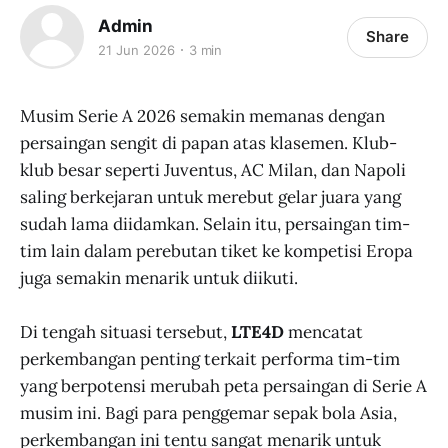
Admin
Share
21 Jun 2026
3 min
Musim Serie A 2026 semakin memanas dengan
persaingan sengit di papan atas klasemen. Klub-
klub besar seperti Juventus, AC Milan, dan Napoli
saling berkejaran untuk merebut gelar juara yang
sudah lama diidamkan. Selain itu, persaingan tim-
tim lain dalam perebutan tiket ke kompetisi Eropa
juga semakin menarik untuk diikuti.
Di tengah situasi tersebut,
LTE4D
mencatat
perkembangan penting terkait performa tim-tim
yang berpotensi merubah peta persaingan di Serie A
musim ini. Bagi para penggemar sepak bola Asia,
perkembangan ini tentu sangat menarik untuk