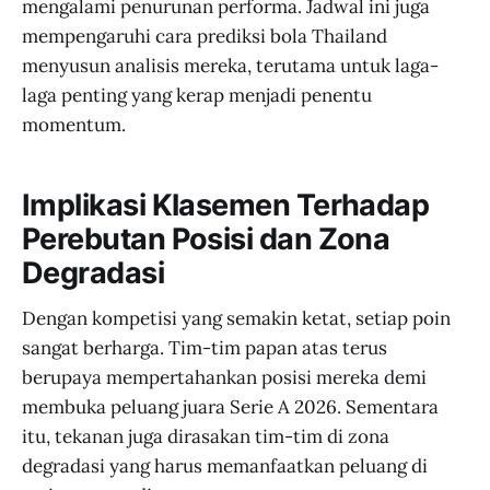
mengalami penurunan performa. Jadwal ini juga
mempengaruhi cara prediksi bola Thailand
menyusun analisis mereka, terutama untuk laga-
laga penting yang kerap menjadi penentu
momentum.
Implikasi Klasemen Terhadap
Perebutan Posisi dan Zona
Degradasi
Dengan kompetisi yang semakin ketat, setiap poin
sangat berharga. Tim-tim papan atas terus
berupaya mempertahankan posisi mereka demi
membuka peluang juara Serie A 2026. Sementara
itu, tekanan juga dirasakan tim-tim di zona
degradasi yang harus memanfaatkan peluang di