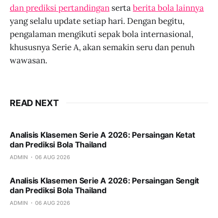
dan prediksi pertandingan
serta
berita bola lainnya
yang selalu update setiap hari. Dengan begitu,
pengalaman mengikuti sepak bola internasional,
khususnya Serie A, akan semakin seru dan penuh
wawasan.
READ NEXT
Analisis Klasemen Serie A 2026: Persaingan Ketat
dan Prediksi Bola Thailand
ADMIN
06 AUG 2026
Analisis Klasemen Serie A 2026: Persaingan Sengit
dan Prediksi Bola Thailand
ADMIN
06 AUG 2026