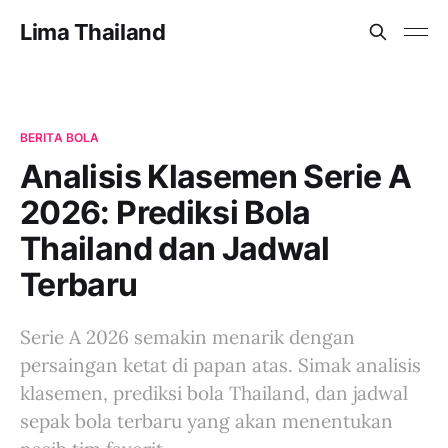
Lima Thailand
BERITA BOLA
Analisis Klasemen Serie A
2026: Prediksi Bola
Thailand dan Jadwal
Terbaru
Serie A 2026 semakin menarik dengan
persaingan ketat di papan atas. Simak analisis
klasemen, prediksi bola Thailand, dan jadwal
sepak bola terbaru yang akan menentukan