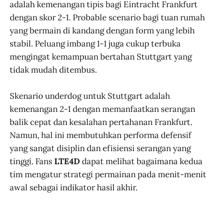
adalah kemenangan tipis bagi Eintracht Frankfurt
dengan skor 2-1. Probable scenario bagi tuan rumah
yang bermain di kandang dengan form yang lebih
stabil. Peluang imbang 1-1 juga cukup terbuka
mengingat kemampuan bertahan Stuttgart yang
tidak mudah ditembus.
Skenario underdog untuk Stuttgart adalah
kemenangan 2-1 dengan memanfaatkan serangan
balik cepat dan kesalahan pertahanan Frankfurt.
Namun, hal ini membutuhkan performa defensif
yang sangat disiplin dan efisiensi serangan yang
tinggi. Fans
LTE4D
dapat melihat bagaimana kedua
tim mengatur strategi permainan pada menit-menit
awal sebagai indikator hasil akhir.