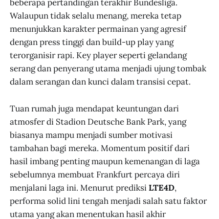
beberapa pertandingan terakhir Bundesliga.
Walaupun tidak selalu menang, mereka tetap
menunjukkan karakter permainan yang agresif
dengan press tinggi dan build-up play yang
terorganisir rapi. Key player seperti gelandang
serang dan penyerang utama menjadi ujung tombak
dalam serangan dan kunci dalam transisi cepat.
Tuan rumah juga mendapat keuntungan dari
atmosfer di Stadion Deutsche Bank Park, yang
biasanya mampu menjadi sumber motivasi
tambahan bagi mereka. Momentum positif dari
hasil imbang penting maupun kemenangan di laga
sebelumnya membuat Frankfurt percaya diri
menjalani laga ini. Menurut prediksi
LTE4D
,
performa solid lini tengah menjadi salah satu faktor
utama yang akan menentukan hasil akhir