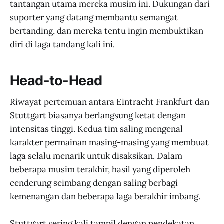
tantangan utama mereka musim ini. Dukungan dari
suporter yang datang membantu semangat
bertanding, dan mereka tentu ingin membuktikan
diri di laga tandang kali ini.
Head-to-Head
Riwayat pertemuan antara Eintracht Frankfurt dan
Stuttgart biasanya berlangsung ketat dengan
intensitas tinggi. Kedua tim saling mengenal
karakter permainan masing-masing yang membuat
laga selalu menarik untuk disaksikan. Dalam
beberapa musim terakhir, hasil yang diperoleh
cenderung seimbang dengan saling berbagi
kemenangan dan beberapa laga berakhir imbang.
Stuttgart sering kali tampil dengan pendekatan