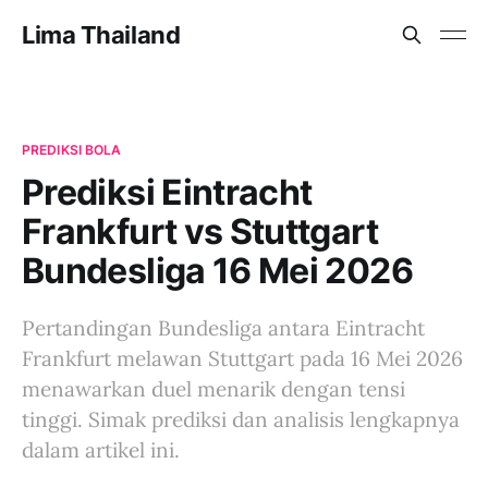
Lima Thailand
PREDIKSI BOLA
Prediksi Eintracht
Frankfurt vs Stuttgart
Bundesliga 16 Mei 2026
Pertandingan Bundesliga antara Eintracht
Frankfurt melawan Stuttgart pada 16 Mei 2026
menawarkan duel menarik dengan tensi
tinggi. Simak prediksi dan analisis lengkapnya
dalam artikel ini.