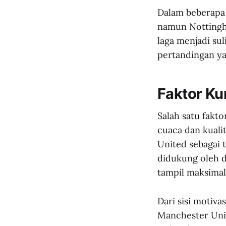
Dalam beberapa
namun Nottingh
laga menjadi su
pertandingan ya
Faktor Ku
Salah satu fakt
cuaca dan kuali
United sebagai 
didukung oleh d
tampil maksimal
Dari sisi motiv
Manchester Unit