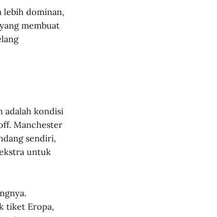
 lebih dominan,
t yang membuat
elang
n adalah kondisi
off. Manchester
ndang sendiri,
ekstra untuk
ingnya.
 tiket Eropa,