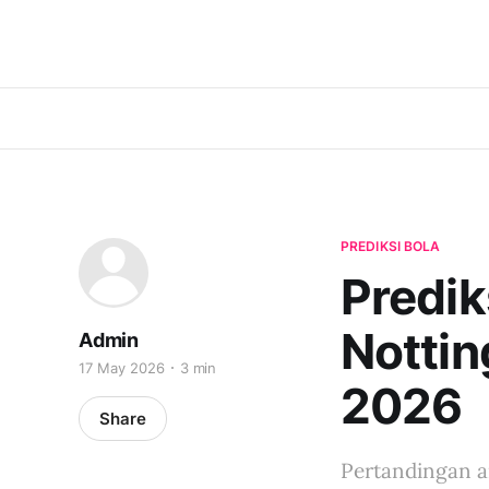
PREDIKSI BOLA
Predik
Nottin
Admin
17 May 2026
3 min
2026
Share
Pertandingan a