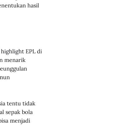
enentukan hasil
highlight EPL di
an menarik
keunggulan
amun
ia tentu tidak
al sepak bola
isa menjadi