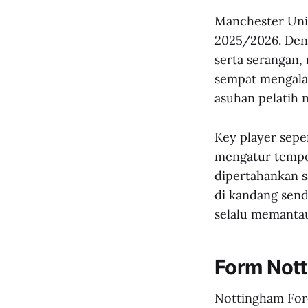
Manchester Uni
2025/2026. Deng
serta serangan,
sempat mengalam
asuhan pelatih m
Key player sepe
mengatur tempo
dipertahankan 
di kandang send
selalu memanta
Form Nott
Nottingham Fore