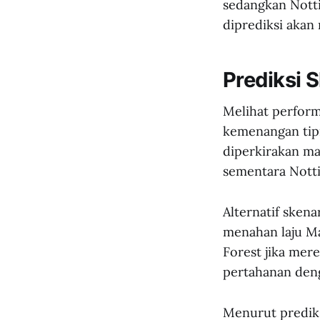
sedangkan Notti
diprediksi akan
Prediksi 
Melihat perform
kemenangan tipi
diperkirakan m
sementara Notti
Alternatif skena
menahan laju M
Forest jika me
pertahanan deng
Menurut predik