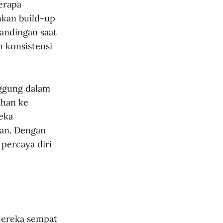
erapa
nkan build-up
andingan saat
h konsistensi
nggung dalam
ahan ke
eka
an. Dengan
percaya diri
 Mereka sempat