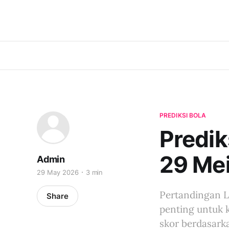
PREDIKSI BOLA
Predik
29 Mei
Admin
29 May 2026
3 min
Pertandingan Li
Share
penting untuk 
skor berdasarka