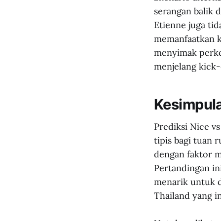
serangan balik 
Etienne juga tid
memanfaatkan k
menyimak perke
menjelang kick-
Kesimpul
Prediksi Nice v
tipis bagi tuan
dengan faktor m
Pertandingan ini
menarik untuk d
Thailand yang i