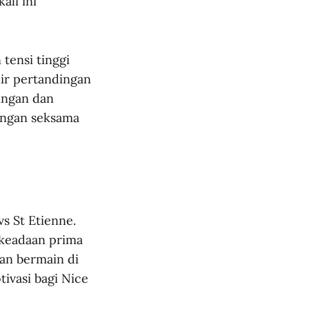
li ini
tensi tinggi
hir pertandingan
ingan dan
ngan seksama
s St Etienne.
 keadaan prima
an bermain di
ivasi bagi Nice