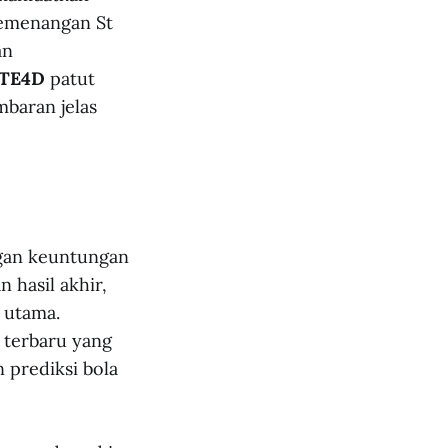
kemenangan St
an
TE4D
patut
baran jelas
ngan keuntungan
 hasil akhir,
 utama.
a terbaru yang
 prediksi bola