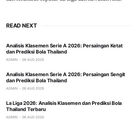
READ NEXT
Analisis Klasemen Serie A 2026: Persaingan Ketat
dan Prediksi Bola Thailand
ADMIN
06 AUG 2026
Analisis Klasemen Serie A 2026: Persaingan Sengit
dan Prediksi Bola Thailand
ADMIN
06 AUG 2026
La Liga 2026: Analisis Klasemen dan Prediksi Bola
Thailand Terbaru
ADMIN
06 AUG 2026