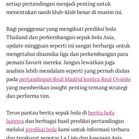
setiap pertandingan menjadi penting untuk
menentukan nasib klub-klub besar di musim ini.
Bagi penggemar yang mengikuti prediksi bola
Thailand dan perkembangan sepak bola Asia,
update mingguan seperti ini sangat berharga untuk
mengetahui dinamika liga dan perkembangan para
pemain favorit mereka. Jangan lewatkan juga
analisis lebih mendalam seperti yang pernah diulas
pada
pertandingan Real Madrid kontra Real Oviedo
yang memberikan insight penting tentang strategi
dan performa tim.
Terus pantau berita sepak bola di
berita bola
lainnya
dan berbagai hasil prediksi pertandingan
melalui
prediksi bola
kami untuk informasi terbaru
dan terakurat seputar La Liga dan kawasan Asia.