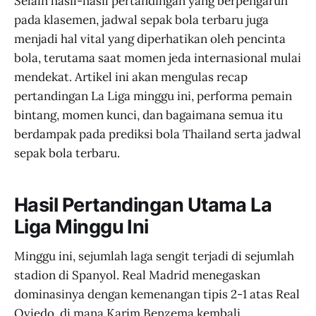
Selain hasil-hasil pertandingan yang berpengaruh
pada klasemen, jadwal sepak bola terbaru juga
menjadi hal vital yang diperhatikan oleh pencinta
bola, terutama saat momen jeda internasional mulai
mendekat. Artikel ini akan mengulas recap
pertandingan La Liga minggu ini, performa pemain
bintang, momen kunci, dan bagaimana semua itu
berdampak pada prediksi bola Thailand serta jadwal
sepak bola terbaru.
Hasil Pertandingan Utama La
Liga Minggu Ini
Minggu ini, sejumlah laga sengit terjadi di sejumlah
stadion di Spanyol. Real Madrid menegaskan
dominasinya dengan kemenangan tipis 2-1 atas Real
Oviedo, di mana Karim Benzema kembali