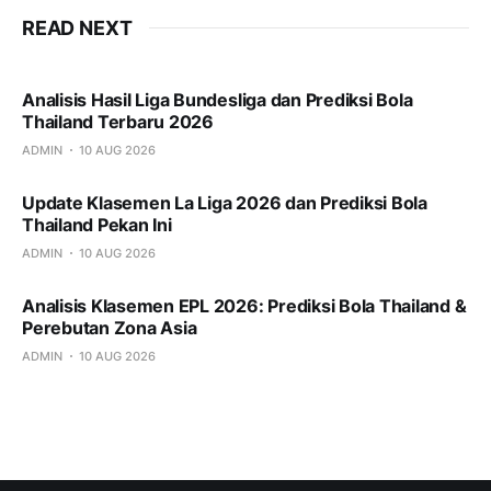
READ NEXT
Analisis Hasil Liga Bundesliga dan Prediksi Bola
Thailand Terbaru 2026
ADMIN
10 AUG 2026
Update Klasemen La Liga 2026 dan Prediksi Bola
Thailand Pekan Ini
ADMIN
10 AUG 2026
Analisis Klasemen EPL 2026: Prediksi Bola Thailand &
Perebutan Zona Asia
ADMIN
10 AUG 2026