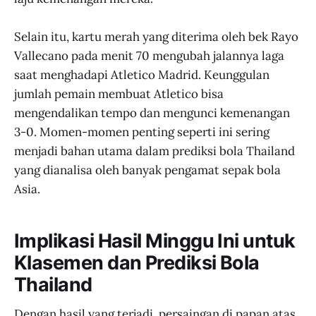
Selain itu, kartu merah yang diterima oleh bek Rayo
Vallecano pada menit 70 mengubah jalannya laga
saat menghadapi Atletico Madrid. Keunggulan
jumlah pemain membuat Atletico bisa
mengendalikan tempo dan mengunci kemenangan
3-0. Momen-momen penting seperti ini sering
menjadi bahan utama dalam prediksi bola Thailand
yang dianalisa oleh banyak pengamat sepak bola
Asia.
Implikasi Hasil Minggu Ini untuk
Klasemen dan Prediksi Bola
Thailand
Dengan hasil yang terjadi, persaingan di papan atas