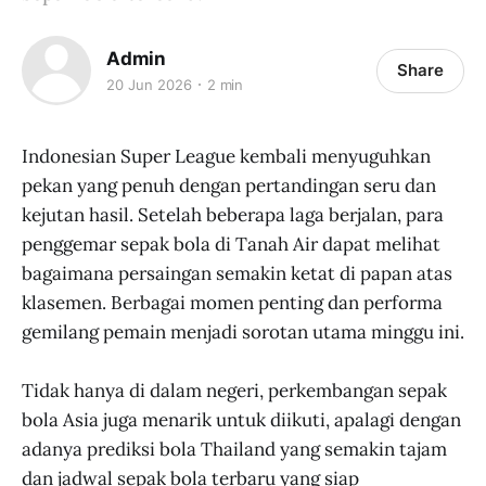
Admin
Share
20 Jun 2026
2 min
Indonesian Super League kembali menyuguhkan
pekan yang penuh dengan pertandingan seru dan
kejutan hasil. Setelah beberapa laga berjalan, para
penggemar sepak bola di Tanah Air dapat melihat
bagaimana persaingan semakin ketat di papan atas
klasemen. Berbagai momen penting dan performa
gemilang pemain menjadi sorotan utama minggu ini.
Tidak hanya di dalam negeri, perkembangan sepak
bola Asia juga menarik untuk diikuti, apalagi dengan
adanya prediksi bola Thailand yang semakin tajam
dan jadwal sepak bola terbaru yang siap