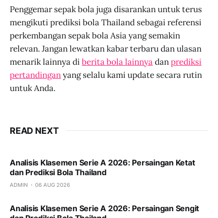
Penggemar sepak bola juga disarankan untuk terus
mengikuti prediksi bola Thailand sebagai referensi
perkembangan sepak bola Asia yang semakin
relevan. Jangan lewatkan kabar terbaru dan ulasan
menarik lainnya di
berita bola lainnya
dan
prediksi
pertandingan
yang selalu kami update secara rutin
untuk Anda.
READ NEXT
Analisis Klasemen Serie A 2026: Persaingan Ketat
dan Prediksi Bola Thailand
ADMIN
06 AUG 2026
Analisis Klasemen Serie A 2026: Persaingan Sengit
dan Prediksi Bola Thailand