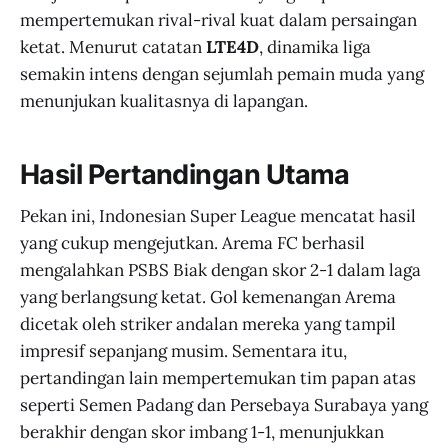
mempertemukan rival-rival kuat dalam persaingan
ketat. Menurut catatan
LTE4D
, dinamika liga
semakin intens dengan sejumlah pemain muda yang
menunjukan kualitasnya di lapangan.
Hasil Pertandingan Utama
Pekan ini, Indonesian Super League mencatat hasil
yang cukup mengejutkan. Arema FC berhasil
mengalahkan PSBS Biak dengan skor 2-1 dalam laga
yang berlangsung ketat. Gol kemenangan Arema
dicetak oleh striker andalan mereka yang tampil
impresif sepanjang musim. Sementara itu,
pertandingan lain mempertemukan tim papan atas
seperti Semen Padang dan Persebaya Surabaya yang
berakhir dengan skor imbang 1-1, menunjukkan