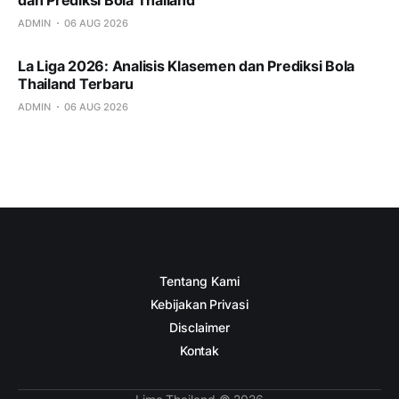
ADMIN
06 AUG 2026
La Liga 2026: Analisis Klasemen dan Prediksi Bola
Thailand Terbaru
ADMIN
06 AUG 2026
Tentang Kami
Kebijakan Privasi
Disclaimer
Kontak