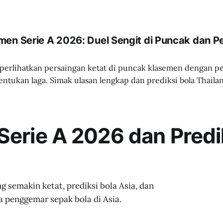
emen Serie A 2026: Duel Sengit di Puncak dan 
perlihatkan persaingan ketat di puncak klasemen dengan 
ntukan laga. Simak ulasan lengkap dan prediksi bola Thaila
tnya.
Serie A 2026 dan Predi
g semakin ketat, prediksi bola Asia, dan
ra penggemar sepak bola di Asia.