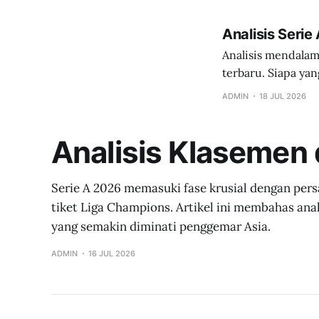
Analisis Serie
Analisis mendalam 
terbaru. Siapa ya
ADMIN
18 JUL 2026
Analisis Klasemen 
Serie A 2026 memasuki fase krusial dengan pers
tiket Liga Champions. Artikel ini membahas anal
yang semakin diminati penggemar Asia.
ADMIN
16 JUL 2026