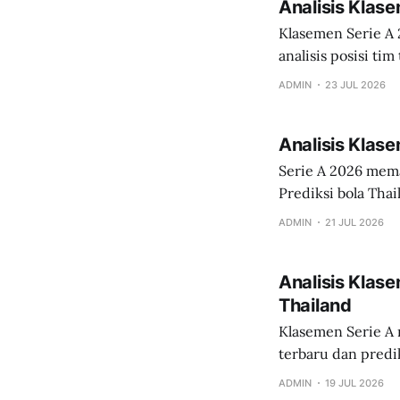
Analisis Klas
Klasemen Serie A 
analisis posisi ti
ADMIN
23 JUL 2026
Analisis Klas
Serie A 2026 mema
Prediksi bola Thai
ADMIN
21 JUL 2026
Analisis Klas
Thailand
Klasemen Serie A 
terbaru dan predik
ADMIN
19 JUL 2026