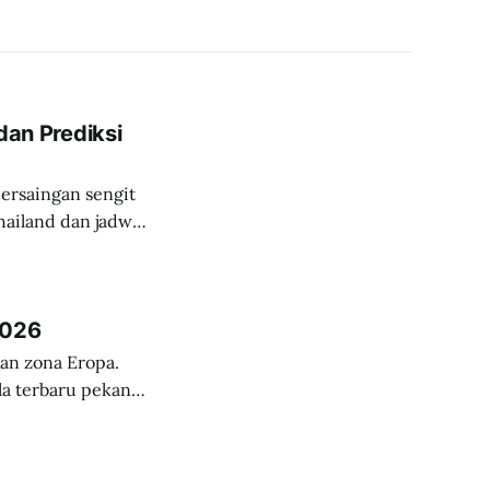
dan Prediksi
ersaingan sengit
hailand dan jadwal
2026
an zona Eropa.
ola terbaru pekan