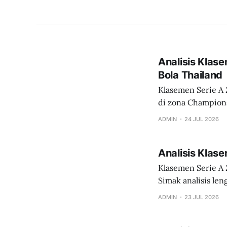
Analisis Klas
Bola Thailand
Klasemen Serie A
di zona Champions 
sepak bola terbaru
ADMIN
24 JUL 2026
Analisis Klase
Klasemen Serie A 
Simak analisis len
ini.
ADMIN
23 JUL 2026