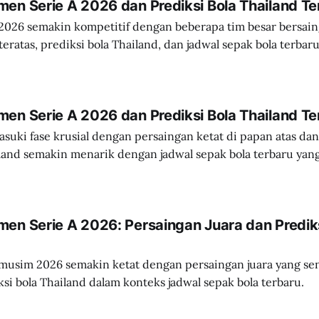
emen Serie A 2026 dan Prediksi Bola Thailand Te
2026 semakin kompetitif dengan beberapa tim besar bersain
m teratas, prediksi bola Thailand, dan jadwal sepak bola terbar
emen Serie A 2026 dan Prediksi Bola Thailand Te
suki fase krusial dengan persaingan ketat di papan atas dan
land semakin menarik dengan jadwal sepak bola terbaru yang 
emen Serie A 2026: Persaingan Juara dan Predik
musim 2026 semakin ketat dengan persaingan juara yang seng
si bola Thailand dalam konteks jadwal sepak bola terbaru.