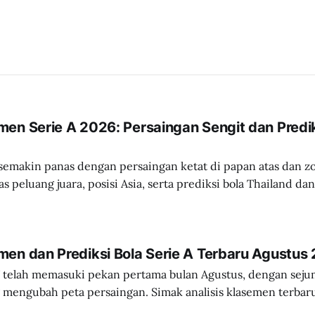
emen Serie A 2026: Persaingan Sengit dan Predik
 semakin panas dengan persaingan ketat di papan atas dan z
as peluang juara, posisi Asia, serta prediksi bola Thailand da
emen dan Prediksi Bola Serie A Terbaru Agustus
 telah memasuki pekan pertama bulan Agustus, dengan sejum
mengubah peta persaingan. Simak analisis klasemen terbaru
ate jadwal sepak bola terbaru.