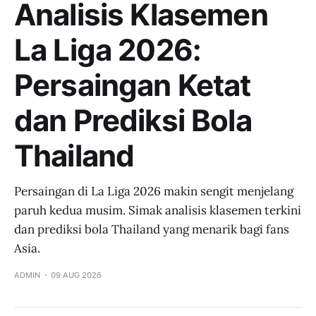
Analisis Klasemen
La Liga 2026:
Persaingan Ketat
dan Prediksi Bola
Thailand
Persaingan di La Liga 2026 makin sengit menjelang
paruh kedua musim. Simak analisis klasemen terkini
dan prediksi bola Thailand yang menarik bagi fans
Asia.
ADMIN
09 AUG 2026