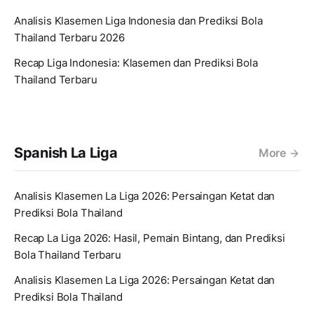
Analisis Klasemen Liga Indonesia dan Prediksi Bola
Thailand Terbaru 2026
Recap Liga Indonesia: Klasemen dan Prediksi Bola
Thailand Terbaru
Spanish La Liga
More
Analisis Klasemen La Liga 2026: Persaingan Ketat dan
Prediksi Bola Thailand
Recap La Liga 2026: Hasil, Pemain Bintang, dan Prediksi
Bola Thailand Terbaru
Analisis Klasemen La Liga 2026: Persaingan Ketat dan
Prediksi Bola Thailand