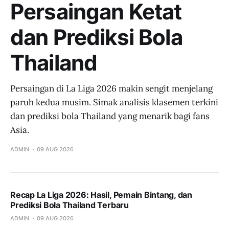
Persaingan Ketat
dan Prediksi Bola
Thailand
Persaingan di La Liga 2026 makin sengit menjelang
paruh kedua musim. Simak analisis klasemen terkini
dan prediksi bola Thailand yang menarik bagi fans
Asia.
ADMIN
09 AUG 2026
Recap La Liga 2026: Hasil, Pemain Bintang, dan
Prediksi Bola Thailand Terbaru
ADMIN
09 AUG 2026