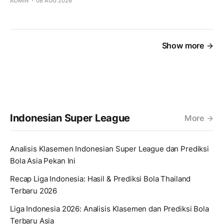
ADMIN
08 AUG 2026
Show more
Indonesian Super League
More
Analisis Klasemen Indonesian Super League dan Prediksi
Bola Asia Pekan Ini
Recap Liga Indonesia: Hasil & Prediksi Bola Thailand
Terbaru 2026
Liga Indonesia 2026: Analisis Klasemen dan Prediksi Bola
Terbaru Asia