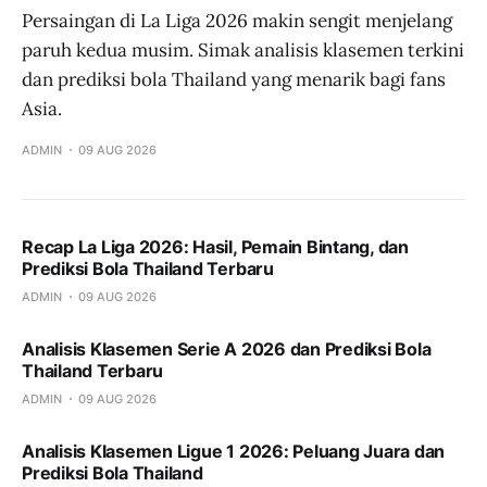
Persaingan di La Liga 2026 makin sengit menjelang
paruh kedua musim. Simak analisis klasemen terkini
dan prediksi bola Thailand yang menarik bagi fans
Asia.
ADMIN
09 AUG 2026
Recap La Liga 2026: Hasil, Pemain Bintang, dan
Prediksi Bola Thailand Terbaru
ADMIN
09 AUG 2026
Analisis Klasemen Serie A 2026 dan Prediksi Bola
Thailand Terbaru
ADMIN
09 AUG 2026
Analisis Klasemen Ligue 1 2026: Peluang Juara dan
Prediksi Bola Thailand