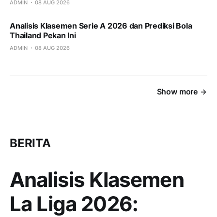
ADMIN
08 AUG 2026
Analisis Klasemen Serie A 2026 dan Prediksi Bola
Thailand Pekan Ini
ADMIN
08 AUG 2026
Show more
BERITA
Analisis Klasemen
La Liga 2026: