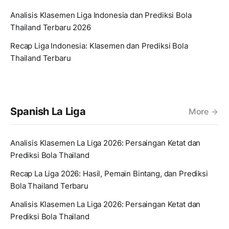
Analisis Klasemen Liga Indonesia dan Prediksi Bola
Thailand Terbaru 2026
Recap Liga Indonesia: Klasemen dan Prediksi Bola
Thailand Terbaru
Spanish La Liga
More
Analisis Klasemen La Liga 2026: Persaingan Ketat dan
Prediksi Bola Thailand
Recap La Liga 2026: Hasil, Pemain Bintang, dan Prediksi
Bola Thailand Terbaru
Analisis Klasemen La Liga 2026: Persaingan Ketat dan
Prediksi Bola Thailand