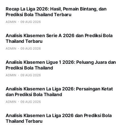
Recap La Liga 2026: Hasil, Pemain Bintang, dan
Prediksi Bola Thailand Terbaru
ADMIN
09 AUG 2026
Analisis Klasemen Serie A 2026 dan Prediksi Bola
Thailand Terbaru
ADMIN
09 AUG 2026
Analisis Klasemen Ligue 1 2026: Peluang Juara dan
Prediksi Bola Thailand
ADMIN
09 AUG 2026
Analisis Klasemen La Liga 2026: Persaingan Ketat
dan Prediksi Bola Thailand
ADMIN
09 AUG 2026
Analisis Klasemen La Liga 2026 dan Prediksi Bola
Thailand Terbaru