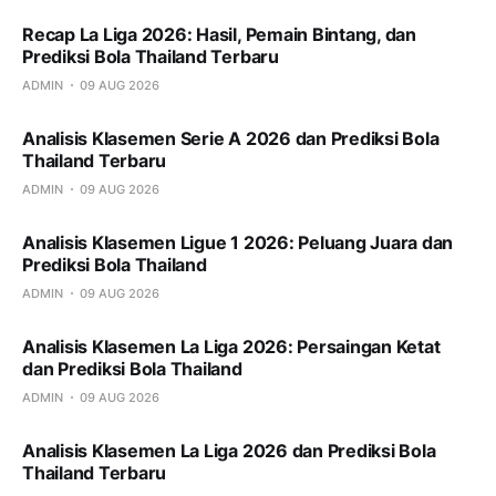
Recap La Liga 2026: Hasil, Pemain Bintang, dan
Prediksi Bola Thailand Terbaru
ADMIN
09 AUG 2026
Analisis Klasemen Serie A 2026 dan Prediksi Bola
Thailand Terbaru
ADMIN
09 AUG 2026
Analisis Klasemen Ligue 1 2026: Peluang Juara dan
Prediksi Bola Thailand
ADMIN
09 AUG 2026
Analisis Klasemen La Liga 2026: Persaingan Ketat
dan Prediksi Bola Thailand
ADMIN
09 AUG 2026
Analisis Klasemen La Liga 2026 dan Prediksi Bola
Thailand Terbaru