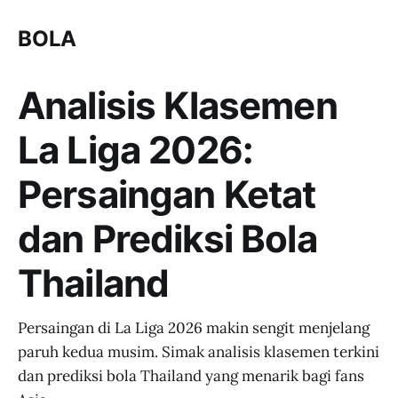
BOLA
Analisis Klasemen
La Liga 2026:
Persaingan Ketat
dan Prediksi Bola
Thailand
Persaingan di La Liga 2026 makin sengit menjelang
paruh kedua musim. Simak analisis klasemen terkini
dan prediksi bola Thailand yang menarik bagi fans