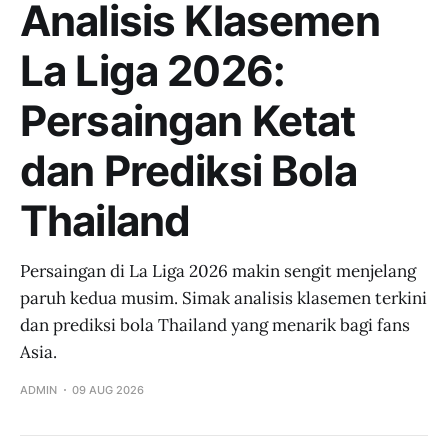
Analisis Klasemen
La Liga 2026:
Persaingan Ketat
dan Prediksi Bola
Thailand
Persaingan di La Liga 2026 makin sengit menjelang
paruh kedua musim. Simak analisis klasemen terkini
dan prediksi bola Thailand yang menarik bagi fans
Asia.
ADMIN
09 AUG 2026