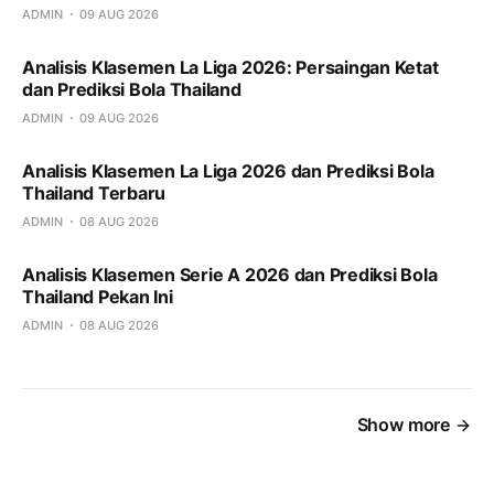
ADMIN
09 AUG 2026
Analisis Klasemen La Liga 2026: Persaingan Ketat
dan Prediksi Bola Thailand
ADMIN
09 AUG 2026
Analisis Klasemen La Liga 2026 dan Prediksi Bola
Thailand Terbaru
ADMIN
08 AUG 2026
Analisis Klasemen Serie A 2026 dan Prediksi Bola
Thailand Pekan Ini
ADMIN
08 AUG 2026
Show more