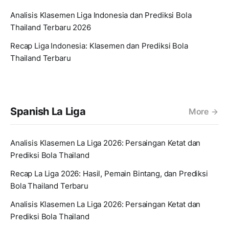
Analisis Klasemen Liga Indonesia dan Prediksi Bola
Thailand Terbaru 2026
Recap Liga Indonesia: Klasemen dan Prediksi Bola
Thailand Terbaru
Spanish La Liga
More
Analisis Klasemen La Liga 2026: Persaingan Ketat dan
Prediksi Bola Thailand
Recap La Liga 2026: Hasil, Pemain Bintang, dan Prediksi
Bola Thailand Terbaru
Analisis Klasemen La Liga 2026: Persaingan Ketat dan
Prediksi Bola Thailand