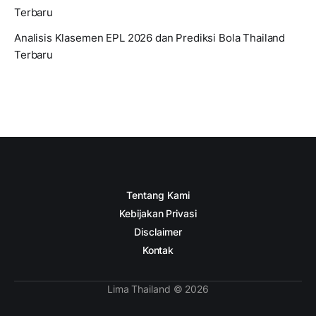
Terbaru
Analisis Klasemen EPL 2026 dan Prediksi Bola Thailand
Terbaru
Tentang Kami
Kebijakan Privasi
Disclaimer
Kontak
Lima Thailand © 2026